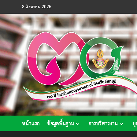
Skip
8 สิงหาคม 2026
to
content
หน้าแรก
ข้อมูลพื้นฐาน
การบริหารงาน
บุ