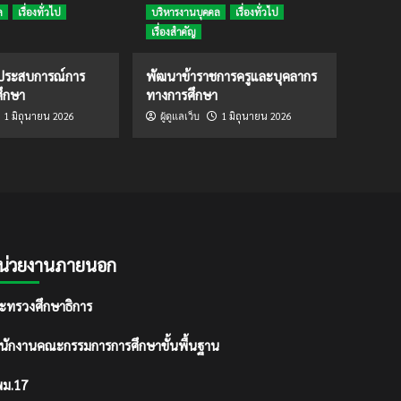
ล
เรื่องทั่วไป
บริหารงานบุคคล
เรื่องทั่วไป
เรื่องสำคัญ
ดประสบการณ์การ
พัฒนาข้าราชการครูและบุคลากร
ึกษา
ทางการศึกษา
1 มิถุนายน 2026
1 มิถุนายน 2026
ผู้ดูแลเว็บ
น่วยงานภายนอก
ะทรวงศึกษาธิการ
นักงานคณะกรรมการการศึกษาขั้นพื้นฐาน
ม.17