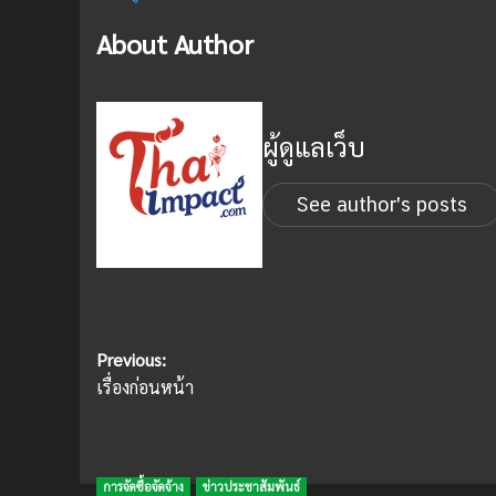
About Author
ผู้ดูแลเว็บ
See author's posts
Post
Previous:
เรื่องก่อนหน้า
navigation
การจัดซื้อจัดจ้าง
ข่าวประชาสัมพันธ์