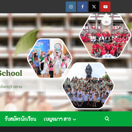
Instagram
Facebook
Twitter
Youtube
รับสมัครนักเรียน
เบญจมาฯ สาร