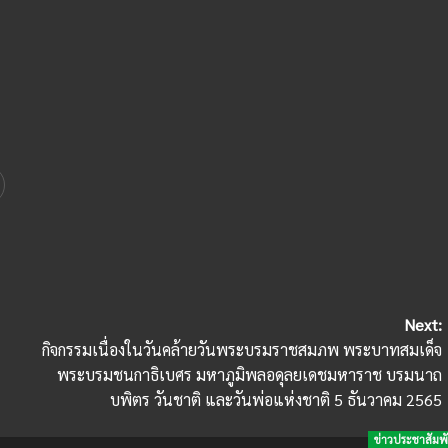
Next:
กิจกรรมเนื่องในวันคล้ายวันพระบรมราชสมภพ พระบาทสมเด็จ
พระบรมชนกาธิเบศร มหาภูมิพลอดุลยเดชมหาราช บรมนาถ
บพิตร วันชาติ และวันพ่อแห่งชาติ 5 ธันวาคม 2565
ข่าวประชาสัมพั