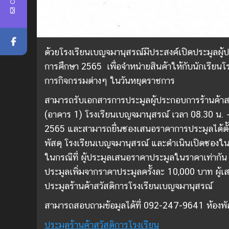
ด้วยโรงเรียนเบญจมานุสรณ์มีประสงค์เปิดประมูลผู
การศึกษา 2565 เพื่อจำหน่ายสินค้าให้กับนักเรียน
การกิจกรรมต่างๆ ในวันหยุดราชการ
สามารถรับเอกสารการประมูลผู้ประกอบการร้านค้าสวั
(อาคาร 1) โรงเรียนเบญจมานุสรณ์ เวลา 08.30 น. – 1
2565 และสามารถยื่นซองเสนอราคาการประมูลได้ตั้งแ
พัสดุ โรงเรียนเบญจมานุสรณ์ และดำเนินเปิดซองในว
ในกรณีที่ ผู้ประมูลเสนอราคาประมูลในราคาเท่ากั
ประมูลเพิ่มจากราคาประมูลครั้งละ 10,000 บาท ผู้เ
ประมูลร้านค้าสวัสดิการโรงเรียนเบญจมานุสรณ์
สามารถสอบถามข้อมูลได้ที่ 092-247-9641 ห้องพั
ประมูลร้านค้าสวัสดิการโรงเรียน