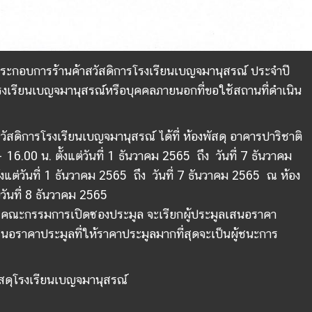
้ประกอบการร้านค้าสวัสดิการโรงเรียนเบญจมานุสรณ์ ประจำปี
โรงเรียนเบญจมานุสรณ์หรือบุคคลภายนอกที่ขอใช้สถานที่ดำเนิน
สดิการโรงเรียนเบญจมานุสรณ์ ได้ที่ ห้องพัสดุ อาคารปาริชาติ
6.00 น. ตั้งแต่วันที่ 1 ธันวาคม 2565 ถึง วันที่ 7 ธันวาคม
ต่วันที่ 1 ธันวาคม 2565 ถึง วันที่ 7 ธันวาคม 2565 ณ ห้อง
ันที่ 8 ธันวาคม 2565
น คณะกรรมการเปิดซองประมูล จะเรียกผู้ประมูลเสนอราคา
สนอราคาประมูลที่ให้ราคาประมูลมากที่สุดจะเป็นผู้ชนะการ
สดุโรงเรียนเบญจมานุสรณ์