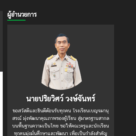
ผู้อำนวยการ
นายปริยวิศว์ วงษ์จันทร์
ขอสวัสดีและยินดีต้อนรับทุกคน โรงเรียนเบญจมานุ
สรณ์ มุ่งพัฒนาคุณภาพของผู้เรียน สู่มาตรฐานสากล
บนพื้นฐานความเป็นไทย ขอให้คณะครูและนักเรียน
ทุกคนมุ่งมั่นศึกษาและพัฒนา เพื่อเป็นกำลังสำคัญ