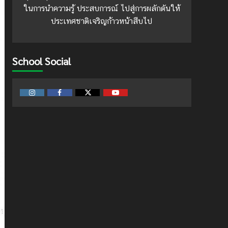
ในการนำความรู้ ประสบการณ์ ไปสู่การผลักดันให้
ประเทศชาติเจริญก้าวหน้าสืบไป
School Social
Instagram
Facebook
Twitter
Youtube