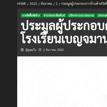
HOME
2022
ธันวาคม
2
ประมูลผู้ประกอบการร้านค้าสวัสด
การจัดซื้อจัดจ้าง
ข่าวประชาสัมพันธ์
บริหารงานงบประมาณ
ประกวด
ประมูลผู้ประกอบก
โรงเรียนเบญจมาน
ผู้ดูแลเว็บ
2 ธันวาคม 2022