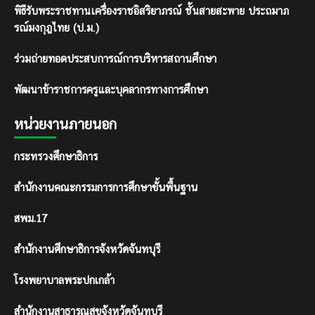
พิธีรับพระราชทานเครื่องราชอิสริยาภรณ์ ชั้นสายสะพาย ประถมาภ
รณ์มงกุฎไทย (ป.ม.)
ร่วมถ่ายทอดประสบการณ์การบริหารสถานศึกษา
พัฒนาข้าราชการครูและบุคลากรทางการศึกษา
หน่วยงานภายนอก
กระทรวงศึกษาธิการ
สำนักงานคณะกรรมการการศึกษาขั้นพื้นฐาน
สพม.17
สำนักงานศึกษาธิการจังหวัดจันทบุรี
โรงพยาบาลพระปกเกล้า
สำนักงานสาธารณสุขจังหวัดจันทบุรี