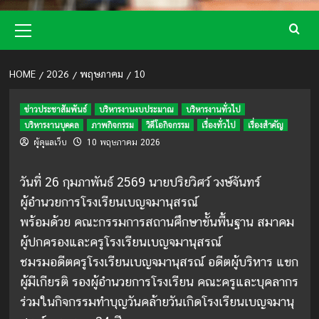
Primary
Menu
HOME
2026
พฤษภาคม
10
ข่าวประชาสัมพันธ์
บริหารงานงบประมาณ
บริหารงานทั่วไป
บริหารงานบุคคล
ภาพกิจกรรม
วิดีโอกิจกรรม
เรื่องทั่วไป
เรื่องสำคัญ
ผู้ดูแลเว็บ
10 พฤษภาคม 2026
วันที่ 26 กุมภาพันธ์ 2569 นายปริยวิศว์ วงษ์จันทร์
ผู้อำนวยการโรงเรียนเบญจมานุสรณ์
พร้อมด้วย คณะกรรมการสถานศึกษาขั้นพื้นฐาน สมาคม
ผู้ปกครองและครูโรงเรียนเบญจมานุสรณ์
ชมรมอดีตครูโรงเรียนเบญจมานุสรณ์ อดีตผู้บริหาร แขก
ผู้มีเกียรติ รองผู้อำนวยการโรงเรียน คณะครูและบุคลากร
ร่วมในกิจกรรมทำบุญวันคล้ายวันเกิดโรงเรียนเบญจมานุ