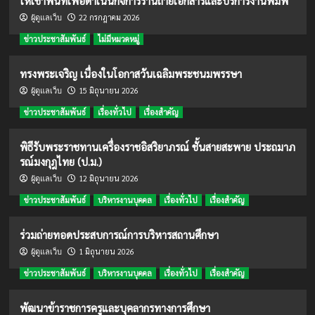
ให้เช่าพื้นที่เพื่อดำเนินกิจการร้านถ่ายเอกสารและบริการงานพิมพ์
22 กรกฎาคม 2026
ผู้ดูแลเว็บ
ข่าวประชาสัมพันธ์
ไม่มีหมวดหมู่
ทรงพระเจริญ เนื่องในโอกาสวันเฉลิมพระชนมพรรษา
15 มิถุนายน 2026
ผู้ดูแลเว็บ
ข่าวประชาสัมพันธ์
เรื่องทั่วไป
เรื่องสำคัญ
พิธีรับพระราชทานเครื่องราชอิสริยาภรณ์ ชั้นสายสะพาย ประถมาภ
รณ์มงกุฎไทย (ป.ม.)
12 มิถุนายน 2026
ผู้ดูแลเว็บ
ข่าวประชาสัมพันธ์
บริหารงานบุคคล
เรื่องทั่วไป
เรื่องสำคัญ
ร่วมถ่ายทอดประสบการณ์การบริหารสถานศึกษา
1 มิถุนายน 2026
ผู้ดูแลเว็บ
ข่าวประชาสัมพันธ์
บริหารงานบุคคล
เรื่องทั่วไป
เรื่องสำคัญ
พัฒนาข้าราชการครูและบุคลากรทางการศึกษา