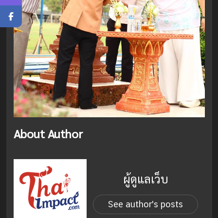
About Author
ผู้ดูแลเว็บ
See author's posts