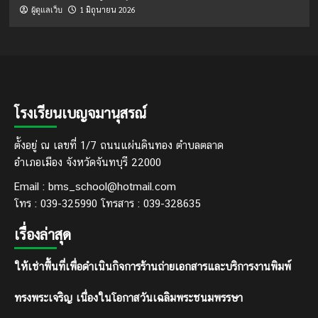
1 มิถุนายน 2026
ผู้ดูแลเว็บ
โรงเรียนเบญจมานุสรณ์
ตั้งอยู่ ณ เลขที่ 1/7 ถนนแผ่นดินทอง ตำบลตลาด
อำเภอเมือง จังหวัดจันทบุรี 22000
Email : bms_school@hotmail.com
โทร : 039-325990 โทรสาร : 039-328635
เรื่องล่าสุด
ให้เช่าพื้นที่เพื่อดำเนินกิจการร้านถ่ายเอกสารและบริการงานพิมพ์
ทรงพระเจริญ เนื่องในโอกาสวันเฉลิมพระชนมพรรษา