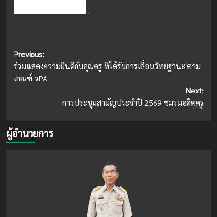
Post
Previous:
ร่วมแสดงความยินดีกับคุณครู ที่ได้รับการเลื่อนวิทยฐานะ ตาม
navigation
เกณฑ์ วPA
Next:
การประชุมสามัญประจำปี 2569 ชมรมอดีตครู
ผู้อำนวยการ