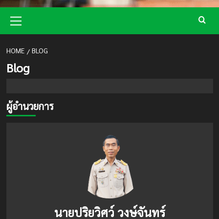
Primary
Menu
HOME
BLOG
Blog
ผู้อำนวยการ
นายปริยวิศว์ วงษ์จันทร์