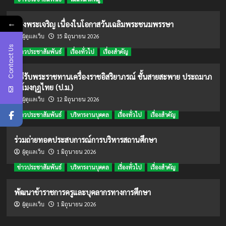
←
ทรงพระเจริญ เนื่องในโอกาสวันเฉลิมพระชนมพรรษา
15 มิถุนายน 2026
ผู้ดูแลเว็บ
Contact Us
ข่าวประชาสัมพันธ์
เรื่องทั่วไป
เรื่องสำคัญ
พิธีรับพระราชทานเครื่องราชอิสริยาภรณ์ ชั้นสายสะพาย ประถมาภ
รณ์มงกุฎไทย (ป.ม.)
12 มิถุนายน 2026
ผู้ดูแลเว็บ
ข่าวประชาสัมพันธ์
บริหารงานบุคคล
เรื่องทั่วไป
เรื่องสำคัญ
ร่วมถ่ายทอดประสบการณ์การบริหารสถานศึกษา
1 มิถุนายน 2026
ผู้ดูแลเว็บ
ข่าวประชาสัมพันธ์
บริหารงานบุคคล
เรื่องทั่วไป
เรื่องสำคัญ
พัฒนาข้าราชการครูและบุคลากรทางการศึกษา
1 มิถุนายน 2026
ผู้ดูแลเว็บ