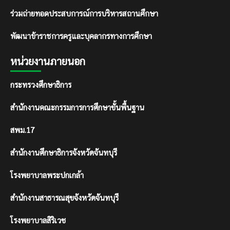
ร่วมถ่ายทอดประสบการณ์การบริหารสถานศึกษา
พัฒนาข้าราชการครูและบุคลากรทางการศึกษา
หน่วยงานภายนอก
กระทรวงศึกษาธิการ
สำนักงานคณะกรรมการการศึกษาขั้นพื้นฐาน
สพม.17
สำนักงานศึกษาธิการจังหวัดจันทบุรี
โรงพยาบาลพระปกเกล้า
สำนักงานสาธารณสุขจังหวัดจันทบุรี
โรงพยาบาลสิริเวช