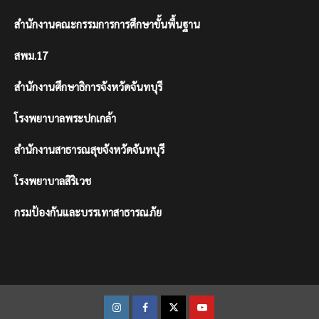
สำนักงานคณะกรรมการการศึกษาขั้นพื้นฐาน
สพม.17
สำนักงานศึกษาธิการจังหวัดจันทบุรี
โรงพยาบาลพระปกเกล้า
สำนักงานสาธารณสุขจังหวัดจันทบุรี
โรงพยาบาลสิริเวช
กรมป้องกันและบรรเทาสาธารณภัย
Instagram
Facebook
Twitter
Youtube