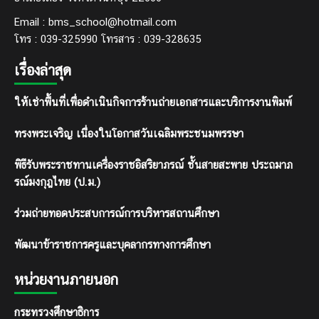
Email : bms_school@hotmail.com
โทร : 039-325990 โทรสาร : 039-328635
เรื่องล่าสุด
ให้เช่าพื้นที่เพื่อดำเนินกิจการร้านถ่ายเอกสารและบริการงานพิมพ์
ทรงพระเจริญ เนื่องในโอกาสวันเฉลิมพระชนมพรรษา
พิธีรับพระราชทานเครื่องราชอิสริยาภรณ์ ชั้นสายสะพาย ประถมาภ
รณ์มงกุฎไทย (ป.ม.)
ร่วมถ่ายทอดประสบการณ์การบริหารสถานศึกษา
พัฒนาข้าราชการครูและบุคลากรทางการศึกษา
หน่วยงานภายนอก
กระทรวงศึกษาธิการ