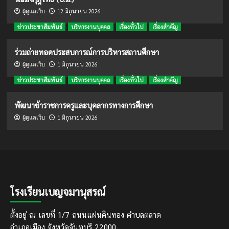
12 มิถุนายน 2026
ผู้ดูแลเว็บ
ข่าวประชาสัมพันธ์
บริหารงานบุคคล
เรื่องทั่วไป
เรื่องสำคัญ
ร่วมถ่ายทอดประสบการณ์การบริหารสถานศึกษา
1 มิถุนายน 2026
ผู้ดูแลเว็บ
ข่าวประชาสัมพันธ์
บริหารงานบุคคล
เรื่องทั่วไป
เรื่องสำคัญ
พัฒนาข้าราชการครูและบุคลากรทางการศึกษา
1 มิถุนายน 2026
ผู้ดูแลเว็บ
โรงเรียนเบญจมานุสรณ์
ตั้งอยู่ ณ เลขที่ 1/7 ถนนแผ่นดินทอง ตำบลตลาด
อำเภอเมือง จังหวัดจันทบุรี 22000