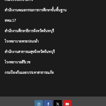
สำนักงานคณะกรรมการการศึกษาขั้นพื้นฐาน
สพม.17
สำนักงานศึกษาธิการจังหวัดจันทบุรี
โรงพยาบาลพระปกเกล้า
สำนักงานสาธารณสุขจังหวัดจันทบุรี
โรงพยาบาลสิริเวช
กรมป้องกันและบรรเทาสาธารณภัย