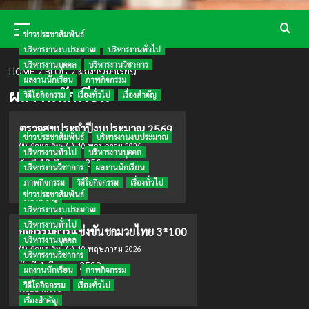
Primary
Menu
ข่าวประชาสัมพันธ์
บริหารงานงบประมาณ
บริหารงานทั่วไป
บริหารงานบุคคล
บริหารงานวิชาการ
HOME
BLOG
ผลงานนักเรียน
ผลงานนักเรียน
ภาพกิจกรรม
ผลงานนักเรียน
วิดีโอกิจกรรม
เรื่องทั่วไป
เรื่องสำคัญ
ตรวจสุขประจำปีงบประมาณ 2569
ข่าวประชาสัมพันธ์
บริหารงานงบประมาณ
10 พฤษภาคม 2026
ผู้ดูแลเว็บ
บริหารงานทั่วไป
บริหารงานบุคคล
วันที่ 13 มีนาคม 256...
บริหารงานวิชาการ
ผลงานนักเรียน
ภาพกิจกรรม
วิดีโอกิจกรรม
เรื่องทั่วไป
Read
Read More
ข่าวประชาสัมพันธ์
more
เรื่องสำคัญ
บริหารงานงบประมาณ
about
ตรวจ
บริหารงานทั่วไป
กิจกรรมการแข่งขันชกมวยไทย 3*100
สุข
บริหารงานบุคคล
10 พฤษภาคม 2026
ประจำ
ผู้ดูแลเว็บ
บริหารงานวิชาการ
ปีงบประมาณ
วันที่ 1 มีนาคม 2569...
ผลงานนักเรียน
ภาพกิจกรรม
2569
วิดีโอกิจกรรม
เรื่องทั่วไป
Read
Read More
more
เรื่องสำคัญ