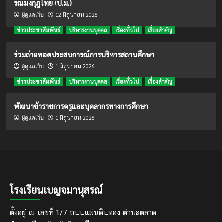
รณ์มงกุฎไทย (ป.ม.)
12 มิถุนายน 2026
ผู้ดูแลเว็บ
ข่าวประชาสัมพันธ์
บริหารงานบุคคล
เรื่องทั่วไป
เรื่องสำคัญ
ร่วมถ่ายทอดประสบการณ์การบริหารสถานศึกษา
1 มิถุนายน 2026
ผู้ดูแลเว็บ
ข่าวประชาสัมพันธ์
บริหารงานบุคคล
เรื่องทั่วไป
เรื่องสำคัญ
พัฒนาข้าราชการครูและบุคลากรทางการศึกษา
1 มิถุนายน 2026
ผู้ดูแลเว็บ
โรงเรียนเบญจมานุสรณ์
ตั้งอยู่ ณ เลขที่ 1/7 ถนนแผ่นดินทอง ตำบลตลาด