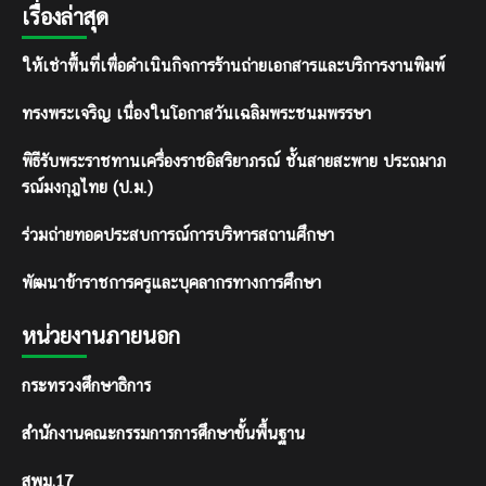
เรื่องล่าสุด
ให้เช่าพื้นที่เพื่อดำเนินกิจการร้านถ่ายเอกสารและบริการงานพิมพ์
ทรงพระเจริญ เนื่องในโอกาสวันเฉลิมพระชนมพรรษา
พิธีรับพระราชทานเครื่องราชอิสริยาภรณ์ ชั้นสายสะพาย ประถมาภ
รณ์มงกุฎไทย (ป.ม.)
ร่วมถ่ายทอดประสบการณ์การบริหารสถานศึกษา
พัฒนาข้าราชการครูและบุคลากรทางการศึกษา
หน่วยงานภายนอก
กระทรวงศึกษาธิการ
สำนักงานคณะกรรมการการศึกษาขั้นพื้นฐาน
สพม.17