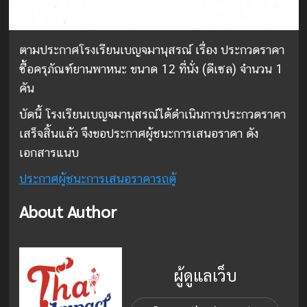
ตามประกาศโรงเรียนเบญจมานุสรณ์ เรื่อง ประกวดราคา
ซื้อครุภัณฑ์ยานพาหนะ ขนาด 12 ที่นั่ง (ดีเซล) จำนวน 1
คัน
บัดนี้ โรงเรียนเบญจมานุสรณ์ได้ดำเนินการประกวดราคา
เสร็จสิ้นแล้ว จึงขอประกาศผู้ชนะการเสนอราคา ดัง
เอกสารแนบ
ประกาศผู้ชนะการเสนอราคารถตู้
About Author
ผู้ดูแลเว็บ