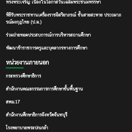
ทรงพระเจริญ เนื่องในโอกาสวันเฉลิมพระชนมพรรษา
พิธีรับพระราชทานเครื่องราชอิสริยาภรณ์ ชั้นสายสะพาย ประถมาภ
รณ์มงกุฎไทย (ป.ม.)
ร่วมถ่ายทอดประสบการณ์การบริหารสถานศึกษา
พัฒนาข้าราชการครูและบุคลากรทางการศึกษา
หน่วยงานภายนอก
กระทรวงศึกษาธิการ
สำนักงานคณะกรรมการการศึกษาขั้นพื้นฐาน
สพม.17
สำนักงานศึกษาธิการจังหวัดจันทบุรี
โรงพยาบาลพระปกเกล้า