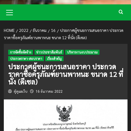
Primary
Menu
HOME
2022
ธันวาคม
16
ประกาศผู้ชนะการเสนอราคา ประกวด
ราคาซื้อครุภัณฑ์ยานพาหนะ ขนาด 12 ที่นั่ง (ดีเซล)
การจัดซื้อจัดจ้าง
ข่าวประชาสัมพันธ์
บริหารงานงบประมาณ
ประกวดราคา-สอบราคา
เรื่องสำคัญ
ประกาศผู้ชนะการเสนอราคา ประกวด
ราคาซื้อครุภัณฑ์ยานพาหนะ ขนาด 12 ที่
นั่ง (ดีเซล)
ผู้ดูแลเว็บ
16 ธันวาคม 2022