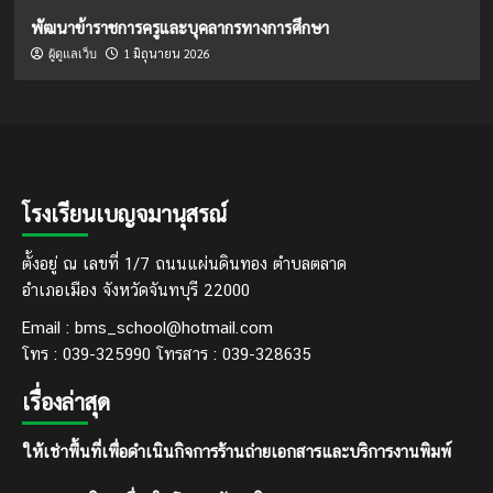
พัฒนาข้าราชการครูและบุคลากรทางการศึกษา
1 มิถุนายน 2026
ผู้ดูแลเว็บ
โรงเรียนเบญจมานุสรณ์
ตั้งอยู่ ณ เลขที่ 1/7 ถนนแผ่นดินทอง ตำบลตลาด
อำเภอเมือง จังหวัดจันทบุรี 22000
Email : bms_school@hotmail.com
โทร : 039-325990 โทรสาร : 039-328635
เรื่องล่าสุด
ให้เช่าพื้นที่เพื่อดำเนินกิจการร้านถ่ายเอกสารและบริการงานพิมพ์