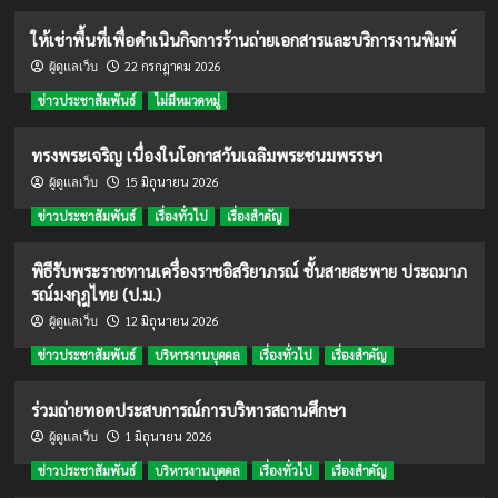
ให้เช่าพื้นที่เพื่อดำเนินกิจการร้านถ่ายเอกสารและบริการงานพิมพ์
22 กรกฎาคม 2026
ผู้ดูแลเว็บ
ข่าวประชาสัมพันธ์
ไม่มีหมวดหมู่
ทรงพระเจริญ เนื่องในโอกาสวันเฉลิมพระชนมพรรษา
15 มิถุนายน 2026
ผู้ดูแลเว็บ
ข่าวประชาสัมพันธ์
เรื่องทั่วไป
เรื่องสำคัญ
พิธีรับพระราชทานเครื่องราชอิสริยาภรณ์ ชั้นสายสะพาย ประถมาภ
รณ์มงกุฎไทย (ป.ม.)
12 มิถุนายน 2026
ผู้ดูแลเว็บ
ข่าวประชาสัมพันธ์
บริหารงานบุคคล
เรื่องทั่วไป
เรื่องสำคัญ
ร่วมถ่ายทอดประสบการณ์การบริหารสถานศึกษา
1 มิถุนายน 2026
ผู้ดูแลเว็บ
ข่าวประชาสัมพันธ์
บริหารงานบุคคล
เรื่องทั่วไป
เรื่องสำคัญ