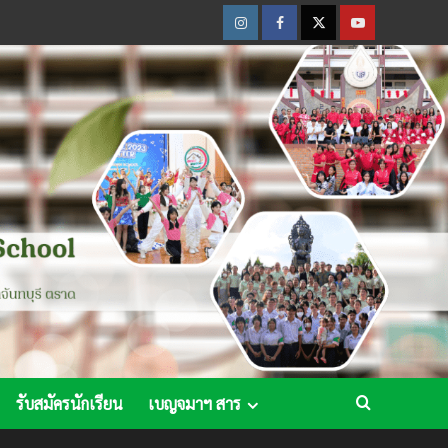
Instagram
Facebook
Twitter
Youtube
รับสมัครนักเรียน
เบญจมาฯ สาร