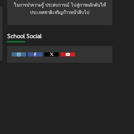
ในการนำความรู้ ประสบการณ์ ไปสู่การผลักดันให้
ประเทศชาติเจริญก้าวหน้าสืบไป
School Social
Instagram
Facebook
Twitter
Youtube