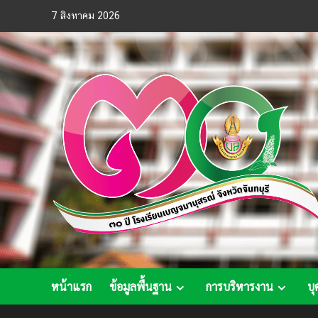
Skip
7 สิงหาคม 2026
to
content
หน้าแรก
ข้อมูลพื้นฐาน
การบริหารงาน
บุ