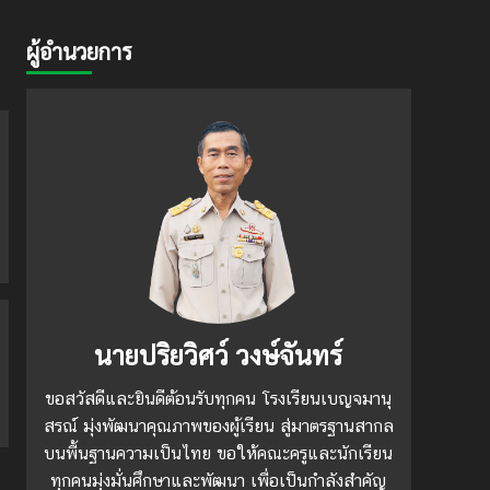
ผู้อำนวยการ
นายปริยวิศว์ วงษ์จันทร์
ขอสวัสดีและยินดีต้อนรับทุกคน โรงเรียนเบญจมานุ
สรณ์ มุ่งพัฒนาคุณภาพของผู้เรียน สู่มาตรฐานสากล
บนพื้นฐานความเป็นไทย ขอให้คณะครูและนักเรียน
ทุกคนมุ่งมั่นศึกษาและพัฒนา เพื่อเป็นกำลังสำคัญ