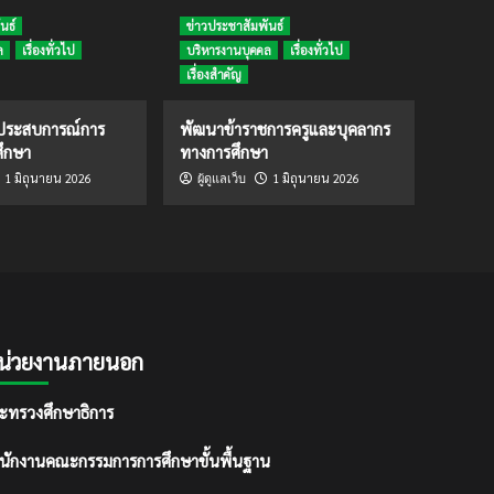
นธ์
ข่าวประชาสัมพันธ์
ล
เรื่องทั่วไป
บริหารงานบุคคล
เรื่องทั่วไป
เรื่องสำคัญ
ดประสบการณ์การ
พัฒนาข้าราชการครูและบุคลากร
ึกษา
ทางการศึกษา
1 มิถุนายน 2026
1 มิถุนายน 2026
ผู้ดูแลเว็บ
น่วยงานภายนอก
ะทรวงศึกษาธิการ
นักงานคณะกรรมการการศึกษาขั้นพื้นฐาน