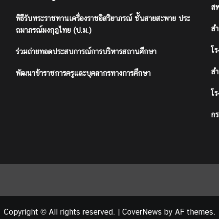
สพ
พิธีรับพระราชทานเครื่องราชอิสริยาภรณ์ ชั้นสายสะพาย ประ
สำ
ถมาภรณ์มงกุฎไทย (ป.ม.)
โร
ร่วมถ่ายทอดประสบการณ์การบริหารสถานศึกษา
สำ
พัฒนาข้าราชการครูและบุคลากรทางการศึกษา
โร
กร
Copyright © All rights reserved.
|
CoverNews
by AF themes.