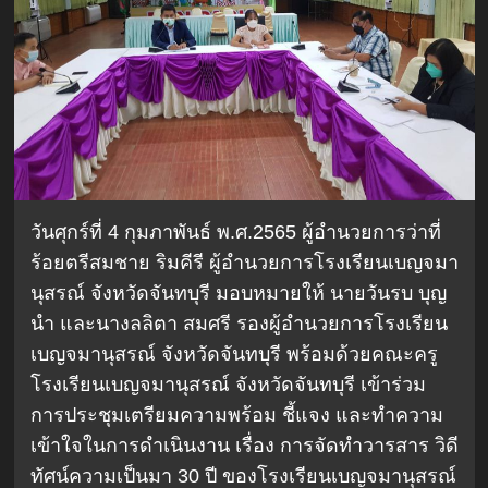
วันศุกร์ที่ 4 กุมภาพันธ์ พ.ศ.2565 ผู้อำนวยการว่าที่
ร้อยตรีสมชาย ริมคีรี ผู้อำนวยการโรงเรียนเบญจมา
นุสรณ์ จังหวัดจันทบุรี มอบหมายให้ นายวันรบ บุญ
นำ และนางลลิตา สมศรี รองผู้อำนวยการโรงเรียน
เบญจมานุสรณ์ จังหวัดจันทบุรี พร้อมด้วยคณะครู
โรงเรียนเบญจมานุสรณ์ จังหวัดจันทบุรี เข้าร่วม
การประชุมเตรียมความพร้อม ชี้แจง และทำความ
เข้าใจในการดำเนินงาน เรื่อง การจัดทำวารสาร วิดี
ทัศน์ความเป็นมา 30 ปี ของโรงเรียนเบญจมานุสรณ์