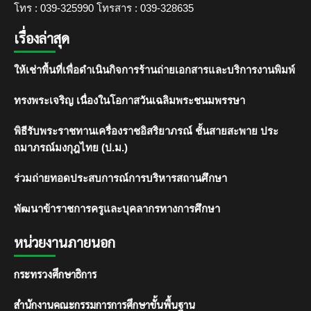
โทร : 039-325990 โทรสาร : 039-328635
เรื่องล่าสุด
ให้เช่าพื้นที่เพื่อดำเนินกิจการร้านถ่ายเอกสารและบริการงานพิมพ์
ทรงพระเจริญ เนื่องในโอกาสวันเฉลิมพระชนมพรรษา
พิธีรับพระราชทานเครื่องราชอิสริยาภรณ์ ชั้นสายสะพาย ประ
ถมาภรณ์มงกุฎไทย (ป.ม.)
ร่วมถ่ายทอดประสบการณ์การบริหารสถานศึกษา
พัฒนาข้าราชการครูและบุคลากรทางการศึกษา
หน่วยงานภายนอก
กระทรวงศึกษาธิการ
สำนักงานคณะกรรมการการศึกษาขั้นพื้นฐาน