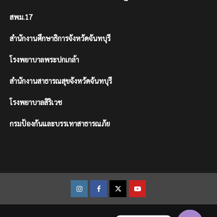
สพม.17
สำนักงานศึกษาธิการจังหวัดจันทบุรี
โรงพยาบาลพระปกเกล้า
สำนักงานสาธารณสุขจังหวัดจันทบุรี
โรงพยาบาลสิริเวช
กรมป้องกันและบรรเทาสาธารณภัย
Instagram
Facebook
Twitter
Youtube