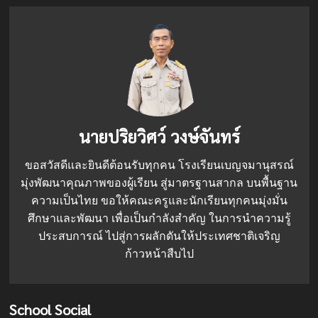
นายปริยวิศว์ วงษ์จันทร์
ขอสวัสดีและยินดีต้อนรับทุกคน โรงเรียนเบญจมานุสรณ์
มุ่งพัฒนาคุณภาพของผู้เรียน สู่มาตรฐานสากล บนพื้นฐาน
ความเป็นไทย ขอให้คณะครูและนักเรียนทุกคนมุ่งมั่น
ศึกษาและพัฒนา เพื่อเป็นกำลังสำคัญ ในการนำความรู้
ประสบการณ์ ไปสู่การผลักดันให้ประเทศชาติเจริญ
ก้าวหน้าสืบไป
School Social