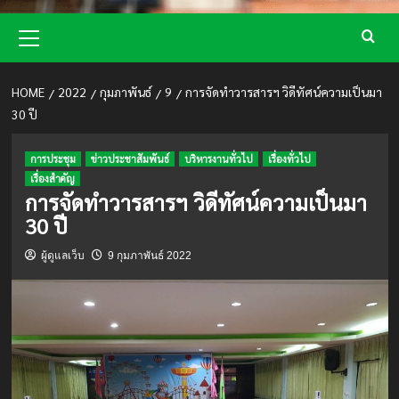
Primary
Menu
HOME
2022
กุมภาพันธ์
9
การจัดทำวารสารฯ วิดีทัศน์ความเป็นมา
30 ปี
การประชุม
ข่าวประชาสัมพันธ์
บริหารงานทั่วไป
เรื่องทั่วไป
เรื่องสำคัญ
การจัดทำวารสารฯ วิดีทัศน์ความเป็นมา
30 ปี
ผู้ดูแลเว็บ
9 กุมภาพันธ์ 2022