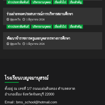
ข่าวประชาสัมพันธ์
บริหารงานบุคคล
เรื่องทั่วไป
เรื่องสำคัญ
ร่วมถ่ายทอดประสบการณ์การบริหารสถานศึกษา
1 มิถุนายน 2026
ผู้ดูแลเว็บ
ข่าวประชาสัมพันธ์
บริหารงานบุคคล
เรื่องทั่วไป
เรื่องสำคัญ
พัฒนาข้าราชการครูและบุคลากรทางการศึกษา
1 มิถุนายน 2026
ผู้ดูแลเว็บ
โรงเรียนเบญจมานุสรณ์
ตั้งอยู่ ณ เลขที่ 1/7 ถนนแผ่นดินทอง ตำบลตลาด
อำเภอเมือง จังหวัดจันทบุรี 22000
Email : bms_school@hotmail.com