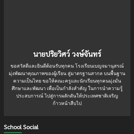
นายปริยวิศว์ วงษ์จันทร์
ขอสวัสดีและยินดีต้อนรับทุกคน โรงเรียนเบญจมานุสรณ์
มุ่งพัฒนาคุณภาพของผู้เรียน สู่มาตรฐานสากล บนพื้นฐาน
ความเป็นไทย ขอให้คณะครูและนักเรียนทุกคนมุ่งมั่น
ศึกษาและพัฒนา เพื่อเป็นกำลังสำคัญ ในการนำความรู้
ประสบการณ์ ไปสู่การผลักดันให้ประเทศชาติเจริญ
ก้าวหน้าสืบไป
School Social