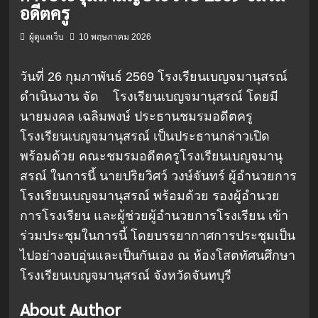
อดีตครู
ผู้ดูแลเว็บ
10 พฤษภาคม 2026
วันที่ 26 กุมภาพันธ์ 2569 โรงเรียนเบญจมานุสรณ์
ดำเนินงาน จัด
โรงเรียนเบญจมานุสรณ์ โดยมี
นายมงคล เฉลิมพงษ์ ประธานชมรมอดีตครู
โรงเรียนเบญจมานุสรณ์ เป็นประธานกล่าวเปิด
พร้อมด้วย คณะชมรมอดีตครูโรงเรียนเบญจมานุ
สรณ์ ในการนี้ นายปริยวิศว์ วงษ์จันทร์ ผู้อำนวยการ
โรงเรียนเบญจมานุสรณ์ พร้อมด้วย รองผู้อำนวย
การโรงเรียน และผู้ช่วยผู้อำนวยการโรงเรียน เข้า
ร่วมประชุมในการนี้ โดยบรรยากาศการประชุมเป็น
ไปอย่างอบอุ่นและเป็นกันเอง ณ ห้องโสตทัศนศึกษา
โรงเรียนเบญจมานุสรณ์ จังหวัดจันทบุรี
About Author