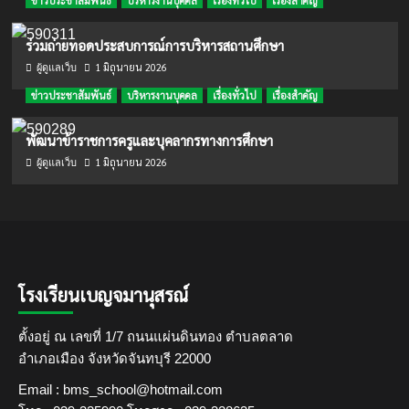
ข่าวประชาสัมพันธ์
บริหารงานบุคคล
เรื่องทั่วไป
เรื่องสำคัญ
ร่วมถ่ายทอดประสบการณ์การบริหารสถานศึกษา
1 มิถุนายน 2026
ผู้ดูแลเว็บ
ข่าวประชาสัมพันธ์
บริหารงานบุคคล
เรื่องทั่วไป
เรื่องสำคัญ
พัฒนาข้าราชการครูและบุคลากรทางการศึกษา
1 มิถุนายน 2026
ผู้ดูแลเว็บ
โรงเรียนเบญจมานุสรณ์
ตั้งอยู่ ณ เลขที่ 1/7 ถนนแผ่นดินทอง ตำบลตลาด
อำเภอเมือง จังหวัดจันทบุรี 22000
Email : bms_school@hotmail.com