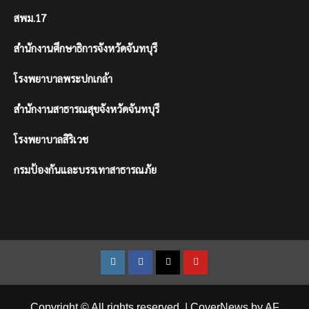
สพม.17
สำนักงานศึกษาธิการจังหวัดจันทบุรี
โรงพยาบาลพระปกเกล้า
สำนักงานสาธารณสุขจังหวัดจันทบุรี
โรงพยาบาลสิริเวช
กรมป้องกันและบรรเทาสาธารณภัย
Instagram
Facebook
Twitter
Youtube
Copyright © All rights reserved.
|
CoverNews
by AF