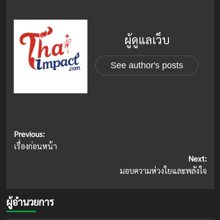
ผู้ดูแลเว็บ
See author's posts
Post
Previous:
เรื่องก่อนหน้า
navigation
Next:
มอบความห่วงใยและพลังใจ
ผู้อำนวยการ