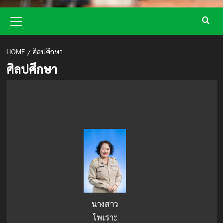
Primary
Menu
HOME
ศิลปศึกษา
ศิลปศึกษา
นางสาว
ไพเราะ