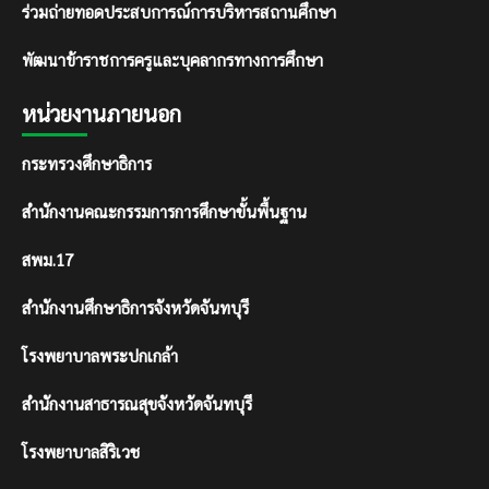
ร่วมถ่ายทอดประสบการณ์การบริหารสถานศึกษา
พัฒนาข้าราชการครูและบุคลากรทางการศึกษา
หน่วยงานภายนอก
กระทรวงศึกษาธิการ
สำนักงานคณะกรรมการการศึกษาขั้นพื้นฐาน
สพม.17
สำนักงานศึกษาธิการจังหวัดจันทบุรี
โรงพยาบาลพระปกเกล้า
สำนักงานสาธารณสุขจังหวัดจันทบุรี
โรงพยาบาลสิริเวช