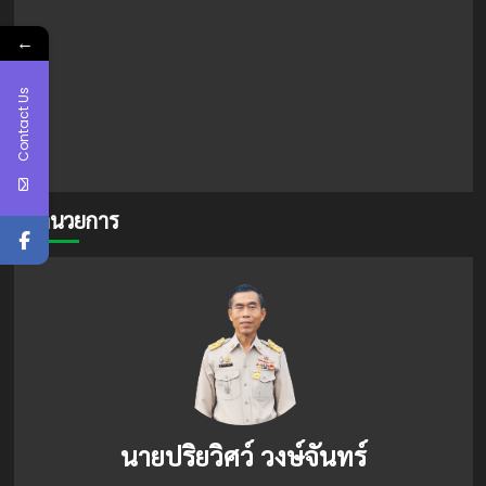
←
Contact Us
ผู้อำนวยการ
นายปริยวิศว์ วงษ์จันทร์