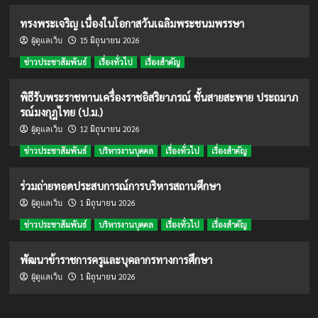
ทรงพระเจริญ เนื่องในโอกาสวันเฉลิมพระชนมพรรษา
15 มิถุนายน 2026
ผู้ดูแลเว็บ
ข่าวประชาสัมพันธ์
เรื่องทั่วไป
เรื่องสำคัญ
พิธีรับพระราชทานเครื่องราชอิสริยาภรณ์ ชั้นสายสะพาย ประถมาภ
รณ์มงกุฎไทย (ป.ม.)
12 มิถุนายน 2026
ผู้ดูแลเว็บ
ข่าวประชาสัมพันธ์
บริหารงานบุคคล
เรื่องทั่วไป
เรื่องสำคัญ
ร่วมถ่ายทอดประสบการณ์การบริหารสถานศึกษา
1 มิถุนายน 2026
ผู้ดูแลเว็บ
ข่าวประชาสัมพันธ์
บริหารงานบุคคล
เรื่องทั่วไป
เรื่องสำคัญ
พัฒนาข้าราชการครูและบุคลากรทางการศึกษา
1 มิถุนายน 2026
ผู้ดูแลเว็บ