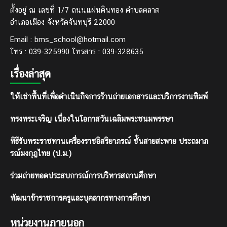
ตั้งอยู่ ณ เลขที่ 1/7 ถนนแผ่นดินทอง ตำบลตลาด
อำเภอเมือง จังหวัดจันทบุรี 22000
Email : bms_school@hotmail.com
โทร : 039-325990 โทรสาร : 039-328635
เรื่องล่าสุด
ให้เช่าพื้นที่เพื่อดำเนินกิจการร้านถ่ายเอกสารและบริการงานพิมพ์
ทรงพระเจริญ เนื่องในโอกาสวันเฉลิมพระชนมพรรษา
พิธีรับพระราชทานเครื่องราชอิสริยาภรณ์ ชั้นสายสะพาย ประถมาภ
รณ์มงกุฎไทย (ป.ม.)
ร่วมถ่ายทอดประสบการณ์การบริหารสถานศึกษา
พัฒนาข้าราชการครูและบุคลากรทางการศึกษา
หน่วยงานภายนอก