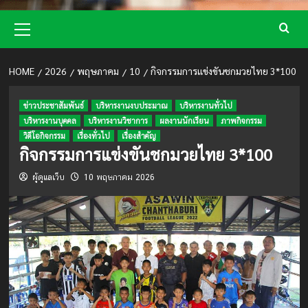
Primary
Menu
HOME
2026
พฤษภาคม
10
กิจกรรมการแข่งขันชกมวยไทย 3*100
ข่าวประชาสัมพันธ์
บริหารงานงบประมาณ
บริหารงานทั่วไป
บริหารงานบุคคล
บริหารงานวิชาการ
ผลงานนักเรียน
ภาพกิจกรรม
วิดีโอกิจกรรม
เรื่องทั่วไป
เรื่องสำคัญ
กิจกรรมการแข่งขันชกมวยไทย 3*100
ผู้ดูแลเว็บ
10 พฤษภาคม 2026