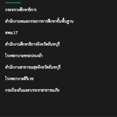
กระทรวงศึกษาธิการ
สำนักงานคณะกรรมการการศึกษาขั้นพื้นฐาน
สพม.17
สำนักงานศึกษาธิการจังหวัดจันทบุรี
โรงพยาบาลพระปกเกล้า
สำนักงานสาธารณสุขจังหวัดจันทบุรี
โรงพยาบาลสิริเวช
กรมป้องกันและบรรเทาสาธารณภัย