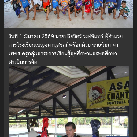
วันที่ 1 มีนาคม 2569 นายปริยวิศว์ วงษ์จันทร์ ผู้อำนวย
การโรงเรียนเบญจมานุสรณ์ พร้อมด้วย นายนิยม ผา
เพชร ครูกลุ่มสาระการเรียนรู้สุขศึกษาและพลศึกษา
ดำเนินการจัด