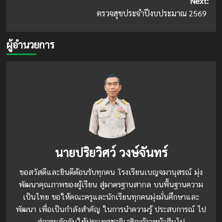
Next:
ตรวจสุขประจำปีงบประมาณ 2569
ผู้อำนวยการ
นายปริยวิศว์ วงษ์จันทร์
ขอสวัสดีและยินดีต้อนรับทุกคน โรงเรียนเบญจมานุสรณ์ มุ่ง
พัฒนาคุณภาพของผู้เรียน สู่มาตรฐานสากล บนพื้นฐานความ
เป็นไทย ขอให้คณะครูและนักเรียนทุกคนมุ่งมั่นศึกษาและ
พัฒนา เพื่อเป็นกำลังสำคัญ ในการนำความรู้ ประสบการณ์ ไป
สู่การผลักดันให้ประเทศชาติเจริญก้าวหน้าสืบไป