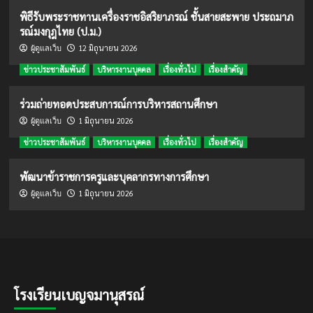
พิธีรับพระราชทานเครื่องราชอิสริยาภรณ์ ชั้นสายสะพาย ประถมาภ
รณ์มงกุฎไทย (ป.ม.)
12 มิถุนายน 2026
ผู้ดูแลเว็บ
ข่าวประชาสัมพันธ์
บริหารงานบุคคล
เรื่องทั่วไป
เรื่องสำคัญ
ร่วมถ่ายทอดประสบการณ์การบริหารสถานศึกษา
1 มิถุนายน 2026
ผู้ดูแลเว็บ
ข่าวประชาสัมพันธ์
บริหารงานบุคคล
เรื่องทั่วไป
เรื่องสำคัญ
พัฒนาข้าราชการครูและบุคลากรทางการศึกษา
1 มิถุนายน 2026
ผู้ดูแลเว็บ
โรงเรียนเบญจมานุสรณ์