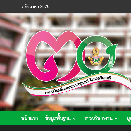
Skip
7 สิงหาคม 2026
to
content
หน้าแรก
ข้อมูลพื้นฐาน
การบริหารงาน
บุ