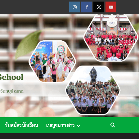
Instagram
Facebook
Twitter
Youtube
รับสมัครนักเรียน
เบญจมาฯ สาร