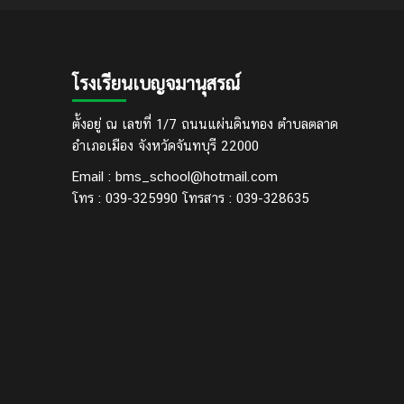
โรงเรียนเบญจมานุสรณ์
ตั้งอยู่ ณ เลขที่ 1/7 ถนนแผ่นดินทอง ตำบลตลาด
อำเภอเมือง จังหวัดจันทบุรี 22000
Email : bms_school@hotmail.com
โทร : 039-325990 โทรสาร : 039-328635