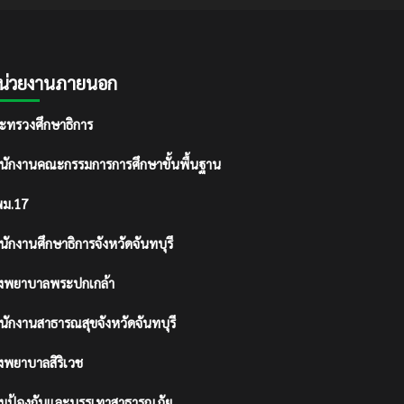
น่วยงานภายนอก
ะทรวงศึกษาธิการ
นักงานคณะกรรมการการศึกษาขั้นพื้นฐาน
ม.17
นักงานศึกษาธิการจังหวัดจันทบุรี
งพยาบาลพระปกเกล้า
นักงานสาธารณสุขจังหวัดจันทบุรี
งพยาบาลสิริเวช
มป้องกันและบรรเทาสาธารณภัย