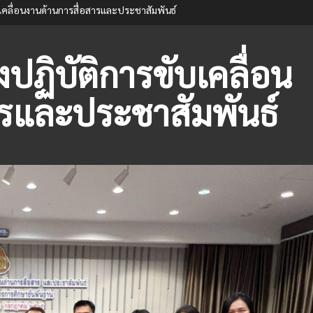
บเคลื่อนงานด้านการสื่อสารและประชาสัมพันธ์
ปฏิบัติการขับเคลื่อน
ารและประชาสัมพันธ์