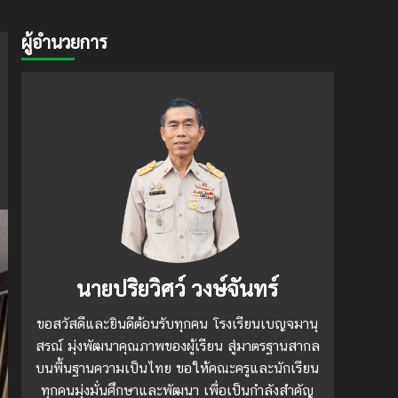
ผู้อำนวยการ
นายปริยวิศว์ วงษ์จันทร์
ขอสวัสดีและยินดีต้อนรับทุกคน โรงเรียนเบญจมานุ
สรณ์ มุ่งพัฒนาคุณภาพของผู้เรียน สู่มาตรฐานสากล
บนพื้นฐานความเป็นไทย ขอให้คณะครูและนักเรียน
ทุกคนมุ่งมั่นศึกษาและพัฒนา เพื่อเป็นกำลังสำคัญ