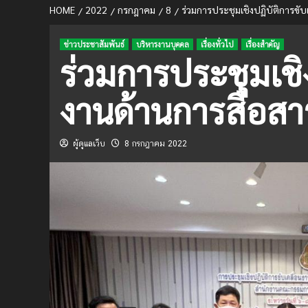
HOME
2022
กรกฎาคม
8
ร่วมการประชุมเชิงปฏิบัติการขั
ข่าวประชาสัมพันธ์
บริหารงานบุคคล
เรื่องทั่วไป
เรื่องสำคัญ
ร่วมการประชุมเชิง
งานด้านการสื่อส
ผู้ดูแลเว็บ
8 กรกฎาคม 2022