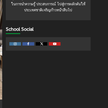
ในการนำความรู้ ประสบการณ์ ไปสู่การผลักดันให้
ประเทศชาติเจริญก้าวหน้าสืบไป
School Social
Instagram
Facebook
Twitter
Youtube