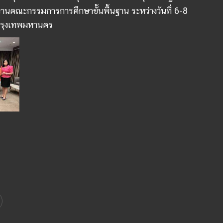
งานคณะกรรมการการศึกษาขั้นพื้นฐาน ระหว่างวันที่ 6-8
กรุงเทพมหานคร