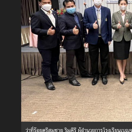
ว่าที่ร้อยตรีสมชาย ริมคีรี ผู้อำนวยการโรงเรียนเบญจ