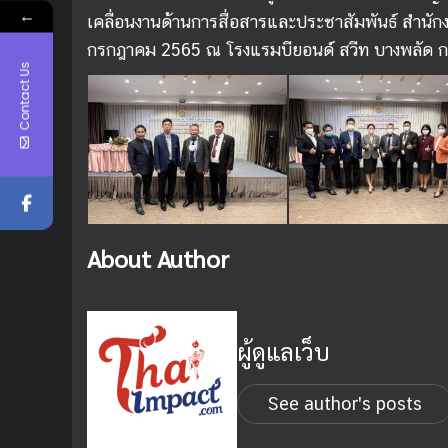
←
เคลื่อนงานด้านการสื่อสารและประชาสัมพันธ์ สำนัก
กรกฎาคม 2565 ณ โรงแรมบียอนด์ สวีท บางพลัด 
Contact Us
About Author
ผู้ดูแลเว็บ
See author's posts