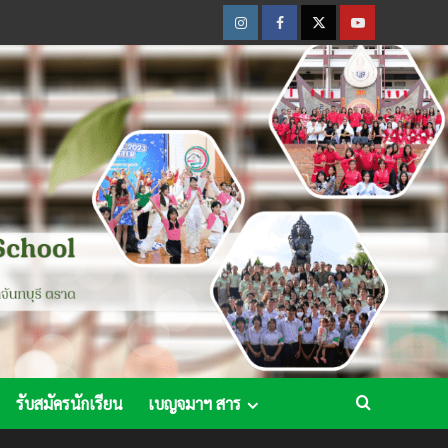
Instagram
Facebook
Twitter
Youtube
รับสมัครนักเรียน
เบญจมาฯ สาร