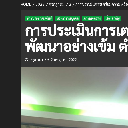
HOME
2022
กรกฎาคม
2
การประเมินการเตรียมความพร้อม
ข่าวประชาสัมพันธ์
บริหารงานบุคคล
ภาพกิจกรรม
เรื่องสำคัญ
การประเมินการเ
พัฒนาอย่างเข้ม ตำ
ครูอารยา
2 กรกฎาคม 2022