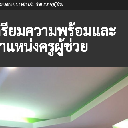
และพัฒนาอย่างเข้ม ตำแหน่งครูผู้ช่วย
ตรียมความพร้อมและ
แหน่งครูผู้ช่วย