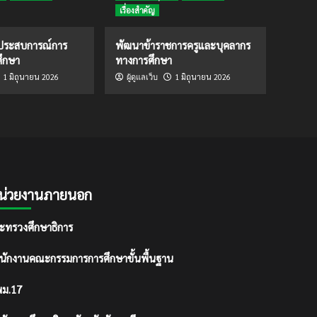
เรื่องสำคัญ
ดประสบการณ์การ
พัฒนาข้าราชการครูและบุคลากร
ึกษา
ทางการศึกษา
1 มิถุนายน 2026
1 มิถุนายน 2026
ผู้ดูแลเว็บ
น่วยงานภายนอก
ะทรวงศึกษาธิการ
นักงานคณะกรรมการการศึกษาขั้นพื้นฐาน
ม.17