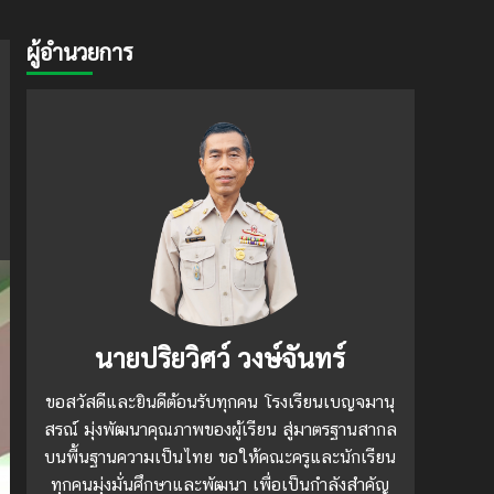
ผู้อำนวยการ
นายปริยวิศว์ วงษ์จันทร์
ขอสวัสดีและยินดีต้อนรับทุกคน โรงเรียนเบญจมานุ
สรณ์ มุ่งพัฒนาคุณภาพของผู้เรียน สู่มาตรฐานสากล
บนพื้นฐานความเป็นไทย ขอให้คณะครูและนักเรียน
ทุกคนมุ่งมั่นศึกษาและพัฒนา เพื่อเป็นกำลังสำคัญ