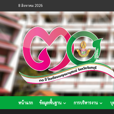
Skip
8 สิงหาคม 2026
to
content
หน้าแรก
ข้อมูลพื้นฐาน
การบริหารงาน
บุ