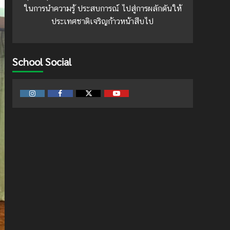
ในการนำความรู้ ประสบการณ์ ไปสู่การผลักดันให้
ประเทศชาติเจริญก้าวหน้าสืบไป
School Social
Instagram
Facebook
Twitter
Youtube