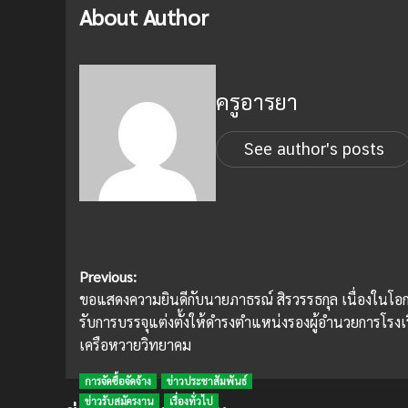
About Author
ครูอารยา
See author's posts
Post
Previous:
ขอแสดงความยินดีกับนายภาธรณ์ สิรวรรธกุล เนื่องในโอก
navigation
รับการบรรจุแต่งตั้งให้ดำรงตำแหน่งรองผู้อำนวยการโรงเ
เครือหวายวิทยาคม
การจัดซื้อจัดจ้าง
ข่าวประชาสัมพันธ์
ข่าวรับสมัครงาน
เรื่องทั่วไป