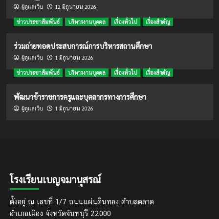
12 มิถุนายน 2026
ผู้ดูแลเว็บ
ข่าวประชาสัมพันธ์
บริหารงานบุคคล
เรื่องทั่วไป
เรื่องสำคัญ
ร่วมถ่ายทอดประสบการณ์การบริหารสถานศึกษา
1 มิถุนายน 2026
ผู้ดูแลเว็บ
ข่าวประชาสัมพันธ์
บริหารงานบุคคล
เรื่องทั่วไป
เรื่องสำคัญ
พัฒนาข้าราชการครูและบุคลากรทางการศึกษา
1 มิถุนายน 2026
ผู้ดูแลเว็บ
โรงเรียนเบญจมานุสรณ์
ตั้งอยู่ ณ เลขที่ 1/7 ถนนแผ่นดินทอง ตำบลตลาด
อำเภอเมือง จังหวัดจันทบุรี 22000