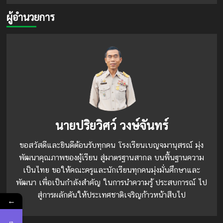
ผู้อำนวยการ
นายปริยวิศว์ วงษ์จันทร์
ขอสวัสดีและยินดีต้อนรับทุกคน โรงเรียนเบญจมานุสรณ์ มุ่ง
พัฒนาคุณภาพของผู้เรียน สู่มาตรฐานสากล บนพื้นฐานความ
เป็นไทย ขอให้คณะครูและนักเรียนทุกคนมุ่งมั่นศึกษาและ
พัฒนา เพื่อเป็นกำลังสำคัญ ในการนำความรู้ ประสบการณ์ ไป
สู่การผลักดันให้ประเทศชาติเจริญก้าวหน้าสืบไป
←