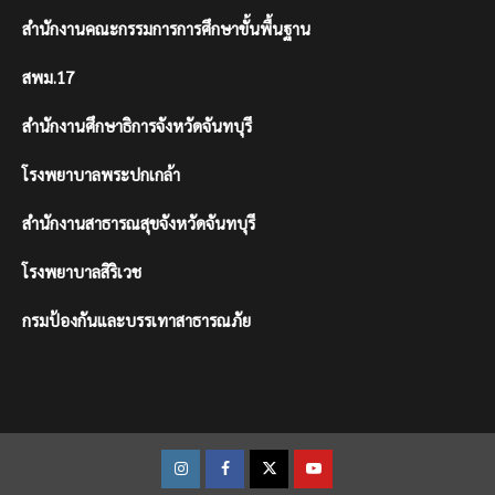
สำนักงานคณะกรรมการการศึกษาขั้นพื้นฐาน
สพม.17
สำนักงานศึกษาธิการจังหวัดจันทบุรี
โรงพยาบาลพระปกเกล้า
สำนักงานสาธารณสุขจังหวัดจันทบุรี
โรงพยาบาลสิริเวช
กรมป้องกันและบรรเทาสาธารณภัย
Instagram
Facebook
Twitter
Youtube