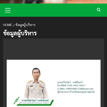
Primary
Menu
HOME
ข้อมูลผู้บริหาร
ข้อมูลผู้บริหาร