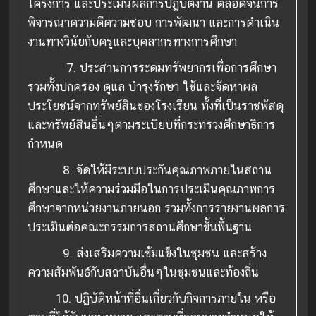
โครงการ และประเมินผลการปฏิบัติงาน ตลอดจนการ
พิจารณาความดีความชอบ การพัฒนา และการดำเนิน
งานทางวินัยกับครูและบุคลากรทางการศึกษา
7.
ประสานการระดมทรัพยากรเพื่อการศึกษา
รวมทั้งปกครอง ดูแล บำรุงรักษา ใช้และจัดหาผล
ประโยชน์จากทรัพย์สินของโรงเรียน ทั้งที่เป็นราชพัสดุ
และทรัพย์สินอื่นๆตามระเบียบที่กระทรวงศึกษาธิการ
กำหนด
8.
จัดให้มีระบบประกันคุณภาพภายในสถาน
ศึกษาและให้ความร่วมมือในการประเมินคุณภาพการ
ศึกษาจากหน่วยงานภายนอก รวมทั้งการรายงานผลการ
ประเมินต่อคณะกรรมการสถานศึกษาขั้นพื้นฐาน
9.
ส่งเสริมความเข้มแข็งในชุมชน และสร้าง
ความสัมพันธ์กับสถาบันอื่นๆในชุมชนและท้องถิ่น
10.
ปฏิบัติหน้าที่อื่นเกี่ยวกับกิจการภายใน หรือ