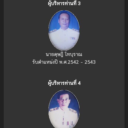
ผู้บริหารท่านที่่ 3
นายดุษฎี โทบุราณ
รับตำแหน่งปี พ.ศ.2542 – 2543
ผู้บริหารท่านที่่ 4