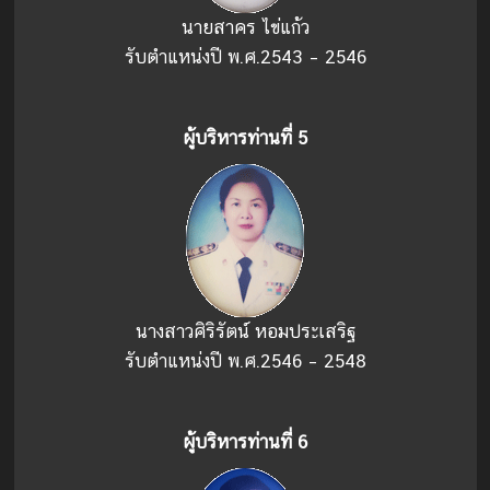
นายสาคร ไข่แก้ว
รับตำแหน่งปี พ.ศ.2543 – 2546
ผู้บริหารท่านที่่ 5
นางสาวศิริรัตน์ หอมประเสริฐ
รับตำแหน่งปี พ.ศ.2546 – 2548
ผู้บริหารท่านที่่ 6