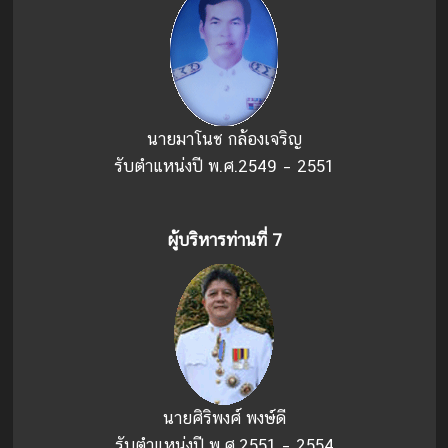
นายมาโนช กล้องเจริญ
รับตำแหน่งปี พ.ศ.2549 – 2551
ผู้บริหารท่านที่่ 7
นายศิริพงศ์ พงษ์ดี
รับตำแหน่งปี พ.ศ.2551 – 2554