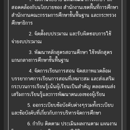
สอดคล้องกับนโยบายของ สำนักงานเขตพื้นที่การศึกษา
สำนักงานคณะกรรมการศึกษาขั้นพื้นฐาน และกระทรวง
ศึกษาธิการ
2.
จัดตั้งงบประมาณ และรับผิดชอบการใช้
จ่ายงบประมาณ
3.
พัฒนาหลักสูตรสถานศึกษา ใช้หลักสูตร
แกนกลางการศึกษาขั้นพื้นฐาน
4.
จัดการเรียนการสอน จัดสภาพแวดล้อม
บรรยากาศการเรียนการสอนที่เหมาะสม และส่งเสริม
กระบวนการเรียนรู้เน้นผู้เรียนเป็นสำคัญ ตลอดจนส่ง
เสริมการเรียนรู้และการพัฒนาตนเองของผู้เรียน
5.
ออกระเบียบข้อบังคับต่างๆรวมทั้งระเบียบ
และข้อบังคับที่เกี่ยวกับการบริหารจัดการศึกษา
6.
กำกับ ติดตาม ประเมินผลงานตาม แผนงาน