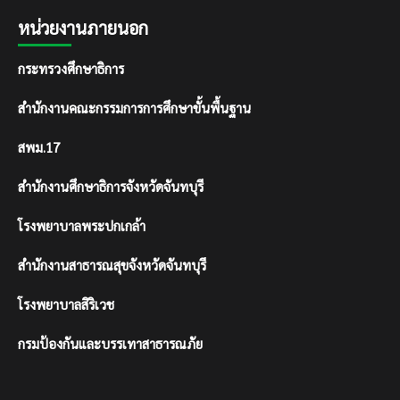
หน่วยงานภายนอก
กระทรวงศึกษาธิการ
สำนักงานคณะกรรมการการศึกษาขั้นพื้นฐาน
สพม.17
สำนักงานศึกษาธิการจังหวัดจันทบุรี
โรงพยาบาลพระปกเกล้า
สำนักงานสาธารณสุขจังหวัดจันทบุรี
โรงพยาบาลสิริเวช
กรมป้องกันและบรรเทาสาธารณภัย