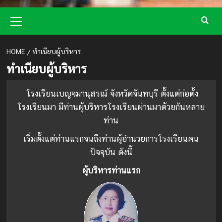
Primary
Menu
HOME
ทำเนียบผู้บริหาร
ทำเนียบผู้บริหาร
โรงเรียนเบญจมานุสรณ์ จังหวัดจันทบุรี ตั้งแต่ก่อตั้ง
โรงเรียนมา มีท่านผู้บริหารโรงเรียนผ่านมาด้วยกันหลาย
ท่าน
เริ่มตั้งแต่ท่านแรกจนถึงท่านผู้อำนวยการโรงเรียนคน
ปัจจุบัน ดังนี้
ผู้บริหารท่านแรก