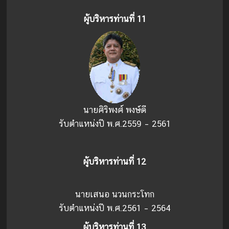
ผู้บริหารท่านที่ 11
นายศิริพงศ์ พงษ์ดี
รับตำแหน่งปี พ.ศ.2559 – 2561
ผู้บริหารท่านที่ 12
นายเสนอ นวนกระโทก
รับตำแหน่งปี พ.ศ.2561 – 2564
ผู้บริหารท่านที่ 13