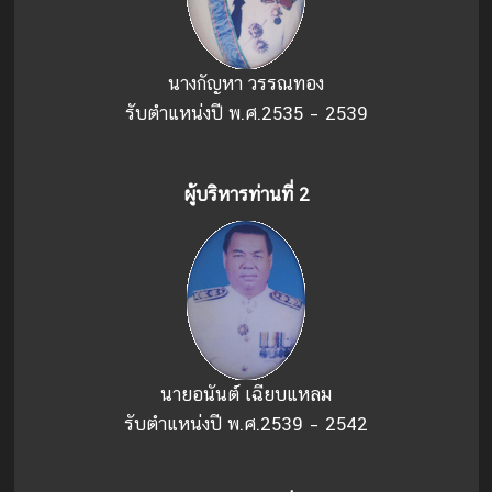
นางกัญหา วรรณทอง
รับตำแหน่งปี พ.ศ.2535 – 2539
ผู้บริหารท่านที่่ 2
นายอนันต์ เฉียบแหลม
รับตำแหน่งปี พ.ศ.2539 – 2542