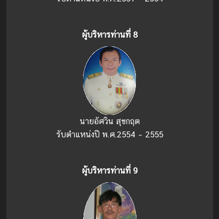
ผู้บริหารท่านที่่ 8
นายอัศวิน สุขกฤต
รับตำแหน่งปี พ.ศ.2554 – 2555
ผู้บริหารท่านที่ 9