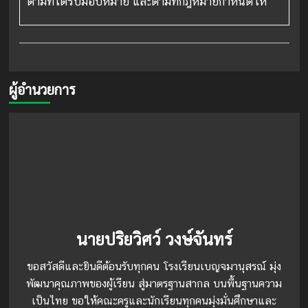
ตามที่ได้รับมอบหมาย และตามที่กฎหมายกำหนดให้
ผู้อำนวยการ
นายปริยวิศว์ วงษ์จันทร์
ขอสวัสดีและยินดีต้อนรับทุกคน โรงเรียนเบญจมานุสรณ์ มุ่ง
พัฒนาคุณภาพของผู้เรียน สู่มาตรฐานสากล บนพื้นฐานความ
เป็นไทย ขอให้คณะครูและนักเรียนทุกคนมุ่งมั่นศึกษาและ