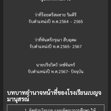
ว่าที่ร้อยตรีสมชาย ริมคีรี
รับตำแหน่งปี พ.ศ.2564 – 2565
ว่าที่พันตรีกรุณา สืบอุดม
รับตำแหน่งปี พ.ศ.2565- 2567
นายปริยวิศว์ วงษ์จันทร์
รับตำแหน่งปี พ.ศ.2567- ปัจจุบัน
บทบาทอำนาจหน้าที่ของโรงเรียนเบญจ
มานุสรณ์
1.
จัดทำนโยบาย แผนพัฒนาการศึกษา ให้