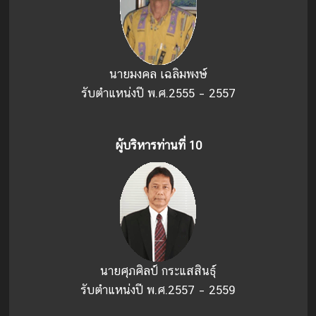
นายมงคล เฉลิมพงษ์
รับตำแหน่งปี พ.ศ.2555 – 2557
ผู้บริหารท่านที่ 10
นายศุภศิลป์ กระแสสินธุ์
รับตำแหน่งปี พ.ศ.2557 – 2559