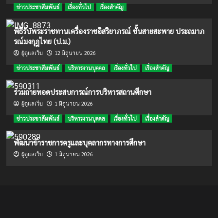
ข่าวประชาสัมพันธ์
เรื่องทั่วไป
เรื่องสำคัญ
พิธีรับพระราชทานเครื่องราชอิสริยาภรณ์ ชั้นสายสะพาย ประถมาภ
รณ์มงกุฎไทย (ป.ม.)
12 มิถุนายน 2026
ผู้ดูแลเว็บ
ข่าวประชาสัมพันธ์
บริหารงานบุคคล
เรื่องทั่วไป
เรื่องสำคัญ
ร่วมถ่ายทอดประสบการณ์การบริหารสถานศึกษา
1 มิถุนายน 2026
ผู้ดูแลเว็บ
ข่าวประชาสัมพันธ์
บริหารงานบุคคล
เรื่องทั่วไป
เรื่องสำคัญ
พัฒนาข้าราชการครูและบุคลากรทางการศึกษา
1 มิถุนายน 2026
ผู้ดูแลเว็บ