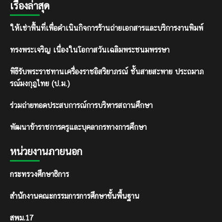
เรื่องล่าสุด
ให้เช่าพื้นที่เพื่อดำเนินกิจการร้านถ่ายเอกสารและบริการงานพิมพ์
ทรงพระเจริญ เนื่องในโอกาสวันเฉลิมพระชนมพรรษา
พิธีรับพระราชทานเครื่องราชอิสริยาภรณ์ ชั้นสายสะพาย ประถมาภ
รณ์มงกุฎไทย (ป.ม.)
ร่วมถ่ายทอดประสบการณ์การบริหารสถานศึกษา
พัฒนาข้าราชการครูและบุคลากรทางการศึกษา
หน่วยงานภายนอก
กระทรวงศึกษาธิการ
สำนักงานคณะกรรมการการศึกษาขั้นพื้นฐาน
สพม.17