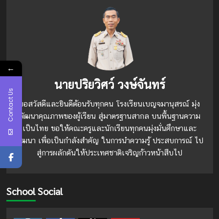
←
นายปริยวิศว์ วงษ์จันทร์
Contact Us
ขอสวัสดีและยินดีต้อนรับทุกคน โรงเรียนเบญจมานุสรณ์ มุ่ง
พัฒนาคุณภาพของผู้เรียน สู่มาตรฐานสากล บนพื้นฐานความ
เป็นไทย ขอให้คณะครูและนักเรียนทุกคนมุ่งมั่นศึกษาและ
พัฒนา เพื่อเป็นกำลังสำคัญ ในการนำความรู้ ประสบการณ์ ไป
สู่การผลักดันให้ประเทศชาติเจริญก้าวหน้าสืบไป
School Social