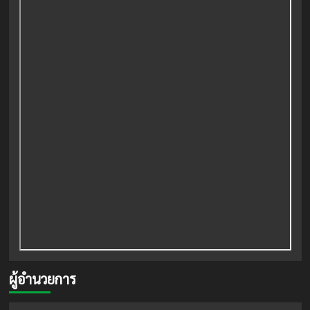
ผู้อำนวยการ