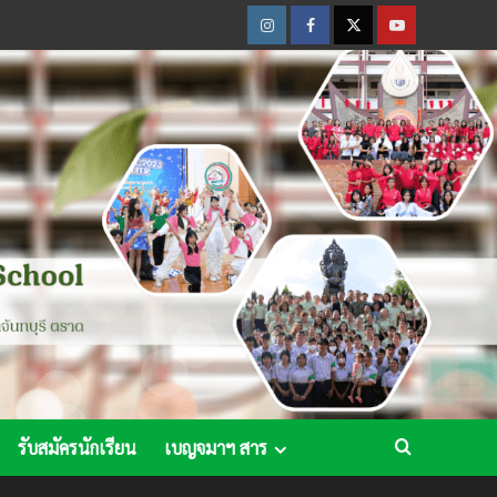
Instagram
Facebook
Twitter
Youtube
รับสมัครนักเรียน
เบญจมาฯ สาร