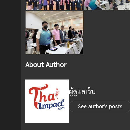
About Author
ผู้ดูแลเว็บ
See author's posts