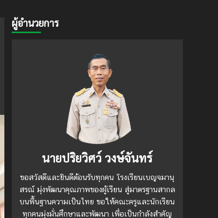
ผู้อำนวยการ
นายปริยวิศว์ วงษ์จันทร์
ขอสวัสดีและยินดีต้อนรับทุกคน โรงเรียนเบญจมานุ
สรณ์ มุ่งพัฒนาคุณภาพของผู้เรียน สู่มาตรฐานสากล
บนพื้นฐานความเป็นไทย ขอให้คณะครูและนักเรียน
ทุกคนมุ่งมั่นศึกษาและพัฒนา เพื่อเป็นกำลังสำคัญ