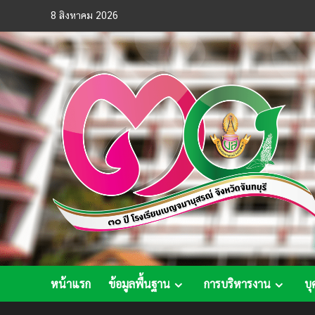
Skip
8 สิงหาคม 2026
to
content
หน้าแรก
ข้อมูลพื้นฐาน
การบริหารงาน
บุ