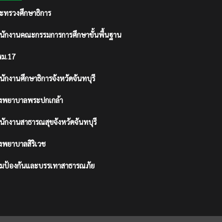
ะทรวงศึกษาธิการ
นักงานคณะกรรมการการศึกษาขั้นพื้นฐาน
ม.17
นักงานศึกษาธิการจังหวัดจันทบุรี
งพยาบาลพระปกเกล้า
นักงานสาธารณสุขจังหวัดจันทบุรี
งพยาบาลสิริเวช
มป้องกันและบรรเทาสาธารณภัย