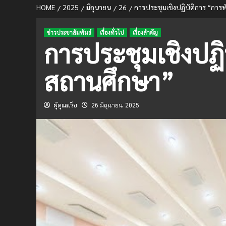
HOME
2025
มิถุนายน
26
การประชุมเชิงปฏิบัติการ “กา
ข่าวประชาสัมพันธ์
เรื่องทั่วไป
เรื่องสำคัญ
การประชุมเชิงปฏ
สถานศึกษา”
ผู้ดูแลเว็บ
26 มิถุนายน 2025