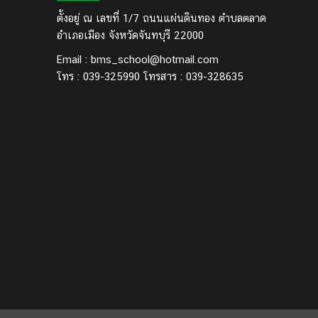
ตั้งอยู่ ณ เลขที่ 1/7 ถนนแผ่นดินทอง ตำบลตลาด
อำเภอเมือง จังหวัดจันทบุรี 22000
Email : bms_school@hotmail.com
โทร : 039-325990 โทรสาร : 039-328635