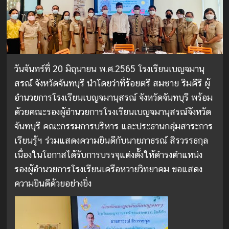
วันจันทร์ที่ 20 มิถุนายน พ.ศ.2565 โรงเรียนเบญจมานุ
สรณ์ จังหวัดจันทบุรี นำโดยว่าที่ร้อยตรี สมชาย ริมคีรี ผู้
อำนวยการโรงเรียนเบญจมานุสรณ์ จังหวัดจันทบุรี พร้อม
ด้วยคณะรองผู้อำนวยการโรงเรียนเบญจมานุสรณ์จังหวัด
จันทบุรี คณะกรรมการบริหาร และประธานกลุ่มสาระการ
เรียนรู้ฯ ร่วมแสดงความยินดีกับนายภาธรณ์ สิรวรรธกุล
เนื่องในโอกาสได้รับการบรรจุแต่งตั้งให้ดำรงตำแหน่ง
รองผู้อำนวยการโรงเรียนเครือหวายวิทยาคม ขอแสดง
ความยินดีด้วยอย่างยิ่ง