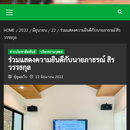
Primary
Menu
HOME
2022
มิถุนายน
22
ร่วมแสดงความยินดีกับนายภาธรณ์ สิร
วรรธกุล
ข่าวประชาสัมพันธ์
บริหารงานบุคคล
ร่วมแสดงความยินดีกับนายภาธรณ์ สิร
วรรธกุล
ผู้ดูแลเว็บ
22 มิถุนายน 2022