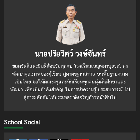
นายปริยวิศว์ วงษ์จันทร์
ขอสวัสดีและยินดีต้อนรับทุกคน โรงเรียนเบญจมานุสรณ์ มุ่ง
พัฒนาคุณภาพของผู้เรียน สู่มาตรฐานสากล บนพื้นฐานความ
เป็นไทย ขอให้คณะครูและนักเรียนทุกคนมุ่งมั่นศึกษาและ
พัฒนา เพื่อเป็นกำลังสำคัญ ในการนำความรู้ ประสบการณ์ ไป
สู่การผลักดันให้ประเทศชาติเจริญก้าวหน้าสืบไป
School Social