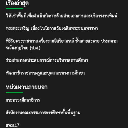
เรื่องล่าสุด
ให้เช่าพื้นที่เพื่อดำเนินกิจการร้านถ่ายเอกสารและบริการงานพิมพ์
ทรงพระเจริญ เนื่องในโอกาสวันเฉลิมพระชนมพรรษา
พิธีรับพระราชทานเครื่องราชอิสริยาภรณ์ ชั้นสายสะพาย ประถมาภ
รณ์มงกุฎไทย (ป.ม.)
ร่วมถ่ายทอดประสบการณ์การบริหารสถานศึกษา
พัฒนาข้าราชการครูและบุคลากรทางการศึกษา
หน่วยงานภายนอก
กระทรวงศึกษาธิการ
สำนักงานคณะกรรมการการศึกษาขั้นพื้นฐาน
สพม.17