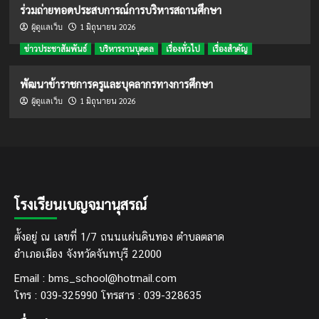
ร่วมถ่ายทอดประสบการณ์การบริหารสถานศึกษา
1 มิถุนายน 2026
ผู้ดูแลเว็บ
ข่าวประชาสัมพันธ์
บริหารงานบุคคล
เรื่องทั่วไป
เรื่องสำคัญ
พัฒนาข้าราชการครูและบุคลากรทางการศึกษา
1 มิถุนายน 2026
ผู้ดูแลเว็บ
โรงเรียนเบญจมานุสรณ์
ตั้งอยู่ ณ เลขที่ 1/7 ถนนแผ่นดินทอง ตำบลตลาด
อำเภอเมือง จังหวัดจันทบุรี 22000
Email : bms_school@hotmail.com
โทร : 039-325990 โทรสาร : 039-328635