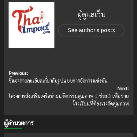
ผู้ดูแลเว็บ
See author's posts
Post
Previous:
ชี้แจงรายละเอียดเกี่ยวกับรูปแบบการจัดการแข่งขัน
navigation
Next:
โครงการส่งเสริมเครือข่ายนวัตกรรมคุณภาพ 1 ช่วย 3 เพื่อช่วย
โรงเรียนที่ต้องเร่งรัดคุณภาพ
ผู้อำนวยการ