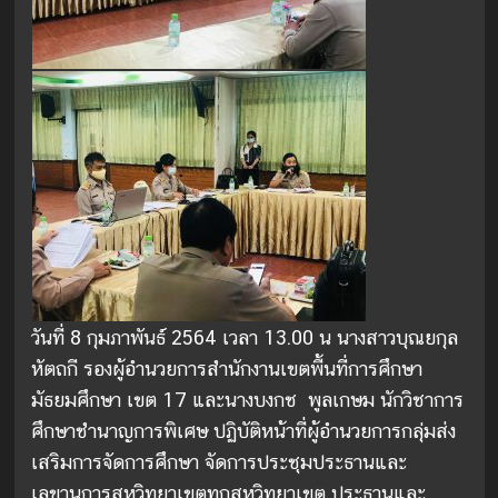
วันที่ 8 กุมภาพันธ์ 2564 เวลา 13.00 น นางสาวบุณยกุล
หัตถกี รองผู้อำนวยการสำนักงานเขตพื้นที่การศึกษา
มัธยมศึกษา เขต 17 และนางบงกช พูลเกษม นักวิชาการ
ศึกษาชำนาญการพิเศษ ปฏิบัติหน้าที่ผู้อำนวยการกลุ่มส่ง
เสริมการจัดการศึกษา จัดการประชุมประธานและ
เลขานุการสหวิทยาเขตทุกสหวิทยาเขต ประธานและ