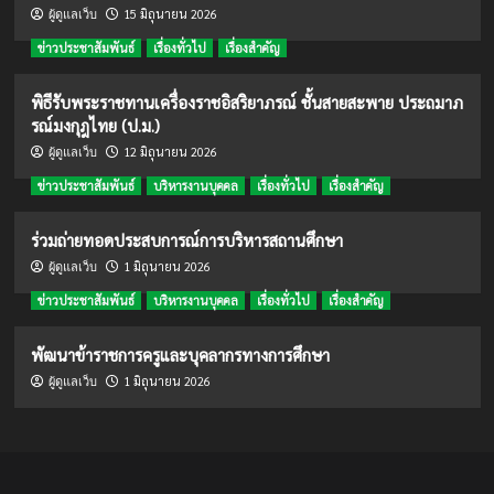
15 มิถุนายน 2026
ผู้ดูแลเว็บ
ข่าวประชาสัมพันธ์
เรื่องทั่วไป
เรื่องสำคัญ
พิธีรับพระราชทานเครื่องราชอิสริยาภรณ์ ชั้นสายสะพาย ประถมาภ
รณ์มงกุฎไทย (ป.ม.)
12 มิถุนายน 2026
ผู้ดูแลเว็บ
ข่าวประชาสัมพันธ์
บริหารงานบุคคล
เรื่องทั่วไป
เรื่องสำคัญ
ร่วมถ่ายทอดประสบการณ์การบริหารสถานศึกษา
1 มิถุนายน 2026
ผู้ดูแลเว็บ
ข่าวประชาสัมพันธ์
บริหารงานบุคคล
เรื่องทั่วไป
เรื่องสำคัญ
พัฒนาข้าราชการครูและบุคลากรทางการศึกษา
1 มิถุนายน 2026
ผู้ดูแลเว็บ