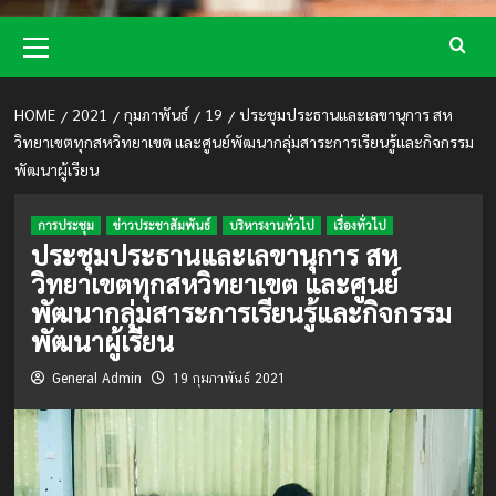
Primary
Menu
HOME
2021
กุมภาพันธ์
19
ประชุมประธานและเลขานุการ สห
วิทยาเขตทุกสหวิทยาเขต และศูนย์พัฒนากลุ่มสาระการเรียนรู้และกิจกรรม
พัฒนาผู้เรียน
การประชุม
ข่าวประชาสัมพันธ์
บริหารงานทั่วไป
เรื่องทั่วไป
ประชุมประธานและเลขานุการ สห
วิทยาเขตทุกสหวิทยาเขต และศูนย์
พัฒนากลุ่มสาระการเรียนรู้และกิจกรรม
พัฒนาผู้เรียน
General Admin
19 กุมภาพันธ์ 2021