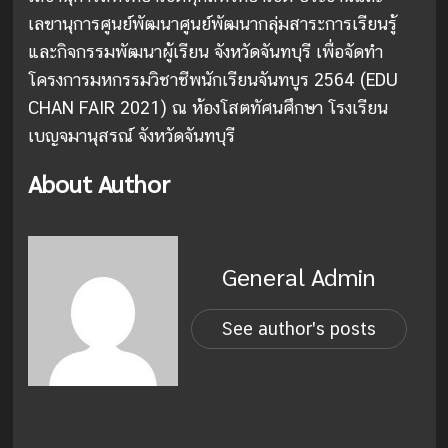
เลขานุการศูนย์พัฒนาศูนย์พัฒนากลุ่มสาระการเรียนรู้
และกิจกรรมพัฒนาผู้เรียน จังหวัดจันทบุรี เพื่อจัดทำ
โครงการมหกรรมวิชาชีพนักเรียนจันทบูร 2564 (EDU
CHAN FAIR 2021) ณ ห้องโสตทัศนศึกษา โรงเรียน
เบญจมานุสรณ์ จังหวัดจันทบุรี
About Author
General Admin
See author's posts