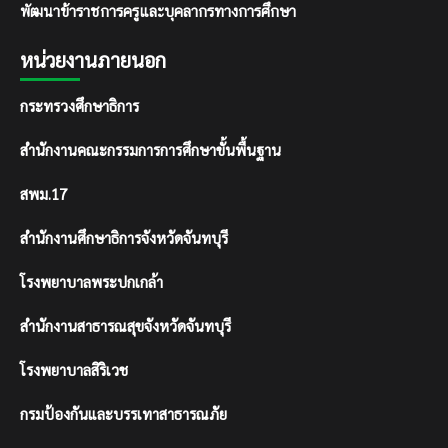
พัฒนาข้าราชการครูและบุคลากรทางการศึกษา
หน่วยงานภายนอก
กระทรวงศึกษาธิการ
สำนักงานคณะกรรมการการศึกษาขั้นพื้นฐาน
สพม.17
สำนักงานศึกษาธิการจังหวัดจันทบุรี
โรงพยาบาลพระปกเกล้า
สำนักงานสาธารณสุขจังหวัดจันทบุรี
โรงพยาบาลสิริเวช
กรมป้องกันและบรรเทาสาธารณภัย