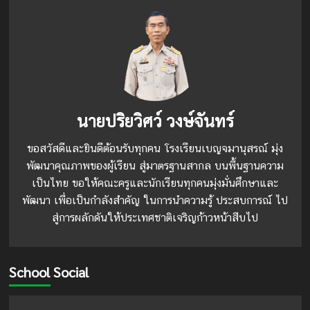
นายปริยวิศว์ วงษ์จันทร์
ขอสวัสดีและยินดีต้อนรับทุกคน โรงเรียนเบญจมานุสรณ์ มุ่ง
พัฒนาคุณภาพของผู้เรียน สู่มาตรฐานสากล บนพื้นฐานความ
เป็นไทย ขอให้คณะครูและนักเรียนทุกคนมุ่งมั่นศึกษาและ
พัฒนา เพื่อเป็นกำลังสำคัญ ในการนำความรู้ ประสบการณ์ ไป
สู่การผลักดันให้ประเทศชาติเจริญก้าวหน้าสืบไป
School Social