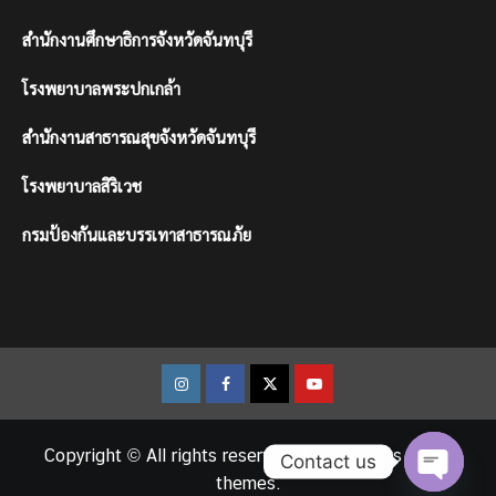
สำนักงานศึกษาธิการจังหวัดจันทบุรี
โรงพยาบาลพระปกเกล้า
สำนักงานสาธารณสุขจังหวัดจันทบุรี
โรงพยาบาลสิริเวช
กรมป้องกันและบรรเทาสาธารณภัย
Instagram
Facebook
Twitter
Youtube
Copyright © All rights reserved.
|
CoverNews
by AF
Contact us
themes.