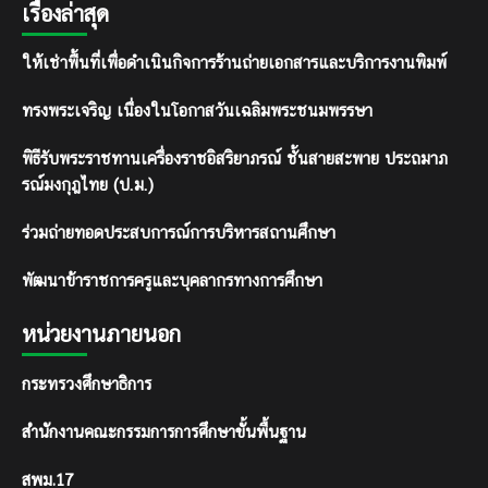
เรื่องล่าสุด
ให้เช่าพื้นที่เพื่อดำเนินกิจการร้านถ่ายเอกสารและบริการงานพิมพ์
ทรงพระเจริญ เนื่องในโอกาสวันเฉลิมพระชนมพรรษา
พิธีรับพระราชทานเครื่องราชอิสริยาภรณ์ ชั้นสายสะพาย ประถมาภ
รณ์มงกุฎไทย (ป.ม.)
ร่วมถ่ายทอดประสบการณ์การบริหารสถานศึกษา
พัฒนาข้าราชการครูและบุคลากรทางการศึกษา
หน่วยงานภายนอก
กระทรวงศึกษาธิการ
สำนักงานคณะกรรมการการศึกษาขั้นพื้นฐาน
สพม.17