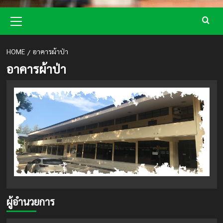
Primary
Menu
HOME
อาคารผ้าป่า
อาคารผ้าป่า
ผู้อำนวยการ