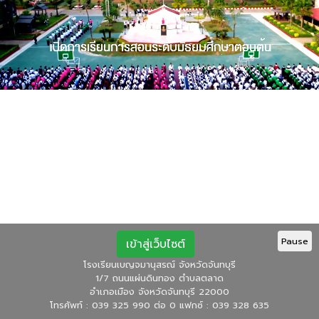
Pause
เข้าสู่เว็บไซต์
โรงเรียนเบญจมานุสรณ์ จังหวัดจันทบุรี
1/7 ถนนแผ่นดินทอง ตำบลตลาด
อำเภอเมือง จังหวัดจันทบุรี 22000
โทรศัพท์ : 039 325 990 ต่อ 0 แฟกซ์ : 039 328 635