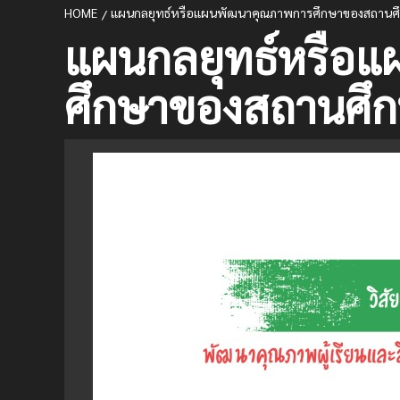
HOME
แผนกลยุทธ์หรือแผนพัฒนาคุณภาพการศึกษาของสถานศ
แผนกลยุทธ์หรือ
ศึกษาของสถานศึ