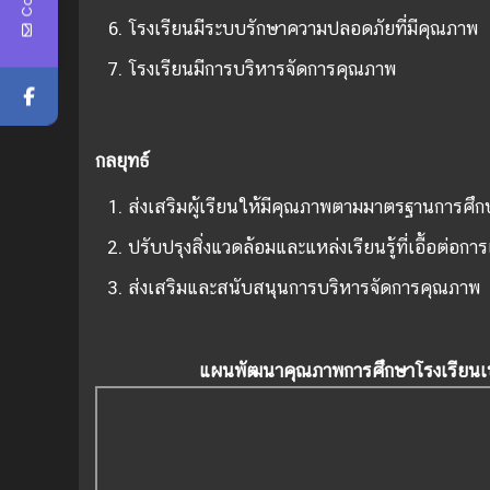
โรงเรียนมีระบบรักษาความปลอดภัยที่มีคุณภาพ
โรงเรียนมีการบริหารจัดการคุณภาพ
กลยุทธ์
ส่งเสริมผู้เรียนให้มีคุณภาพตามมาตรฐานการศึก
ปรับปรุงสิ่งแวดล้อมและแหล่งเรียนรู้ที่เอื้อต่อการเ
ส่งเสริมและสนับสนุนการบริหารจัดการคุณภาพ
แผนพัฒนาคุณภาพการศึกษาโรงเรียน