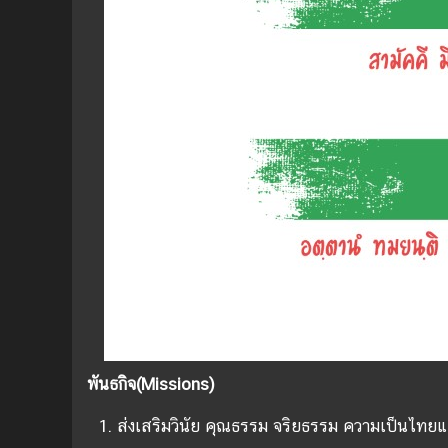
พันธกิจ
(Missions)
ส่งเสริมวินัย คุณธรรม จริยธรรม ความเป็นไทยแล