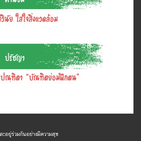
ะอยู่ร่วมกันอย่างมีความสุข