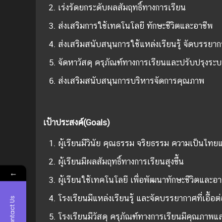
เร่งรัดยกระดับผลสัมฤทธิ์ทางการเรียน
ส่งเสริมการใช้เทคโนโลยี ทักษะชีวิตและอาชีพ
ส่งเสริมสนับสนุนการใช้แหล่งเรียนรู้ จัดบรรยากาศ
จัดหาวัสดุ ครุภัณฑ์ทางการเรียนและปรับปรุงร
ส่งเสริมสนับสนุนการบริหารจัดการคุณภาพ
เป้าประสงค์
(Goals)
ผู้เรียนมีวินัย คุณธรรม จริยธรรม ความเป็นไทยแ
ผู้เรียนมีผลสัมฤทธิ์ทางการเรียนสูงขึ้น
←
ผู้เรียนใช้เทคโนโลยี เพื่อพัฒนาทักษะชีวิตและอา
โรงเรียนมีแหล่งเรียนรู้ และจัดบรรยากาศที่เอื้อต่
Contact Us
โรงเรียนมีวัสดุ ครุภัณฑ์ทางการเรียนมีคุณภาพแ