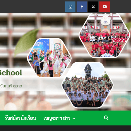
Instagram
Facebook
Twitter
Youtube
รับสมัครนักเรียน
เบญจมาฯ สาร