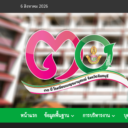
Skip
6 สิงหาคม 2026
to
content
หน้าแรก
ข้อมูลพื้นฐาน
การบริหารงาน
บุ