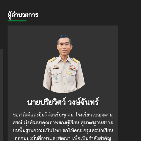
ผู้อำนวยการ
นายปริยวิศว์ วงษ์จันทร์
ขอสวัสดีและยินดีต้อนรับทุกคน โรงเรียนเบญจมานุ
สรณ์ มุ่งพัฒนาคุณภาพของผู้เรียน สู่มาตรฐานสากล
บนพื้นฐานความเป็นไทย ขอให้คณะครูและนักเรียน
ทุกคนมุ่งมั่นศึกษาและพัฒนา เพื่อเป็นกำลังสำคัญ