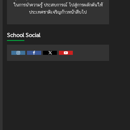
ในการนำความรู้ ประสบการณ์ ไปสู่การผลักดันให้
ประเทศชาติเจริญก้าวหน้าสืบไป
School Social
Instagram
Facebook
Twitter
Youtube