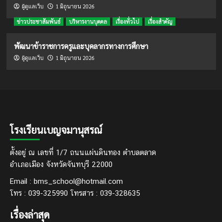
1 มิถุนายน 2026
ผู้ดูแลเว็บ
ข่าวประชาสัมพันธ์
บริหารงานบุคคล
เรื่องทั่วไป
เรื่องสำคัญ
พัฒนาข้าราชการครูและบุคลากรทางการศึกษา
1 มิถุนายน 2026
ผู้ดูแลเว็บ
โรงเรียนเบญจมานุสรณ์
ตั้งอยู่ ณ เลขที่ 1/7 ถนนแผ่นดินทอง ตำบลตลาด
อำเภอเมือง จังหวัดจันทบุรี 22000
Email : bms_school@hotmail.com
โทร : 039-325990 โทรสาร : 039-328635
เรื่องล่าสุด