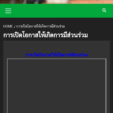
Primary
Menu
HOME
การเปิดโอกาสให้เกิดการมีส่วนร่วม
การเปิดโอกาสให้เกิดการมีส่วนร่วม
การเปิดโอกาสให้เกิดการมีส่วนร่วม