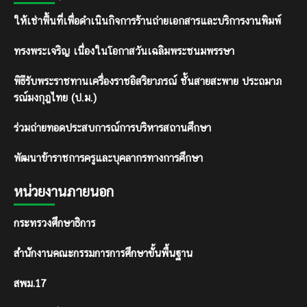
ให้เช่าพื้นที่เพื่อดำเนินกิจการร้านถ่ายเอกสารและบริการงานพิมพ์
ทรงพระเจริญ เนื่องในโอกาสวันเฉลิมพระชนมพรรษา
พิธีรับพระราชทานเครื่องราชอิสริยาภรณ์ ชั้นสายสะพาย ประถมาภ
รณ์มงกุฎไทย (ป.ม.)
ร่วมถ่ายทอดประสบการณ์การบริหารสถานศึกษา
พัฒนาข้าราชการครูและบุคลากรทางการศึกษา
หน่วยงานภายนอก
กระทรวงศึกษาธิการ
สำนักงานคณะกรรมการการศึกษาขั้นพื้นฐาน
สพม.17