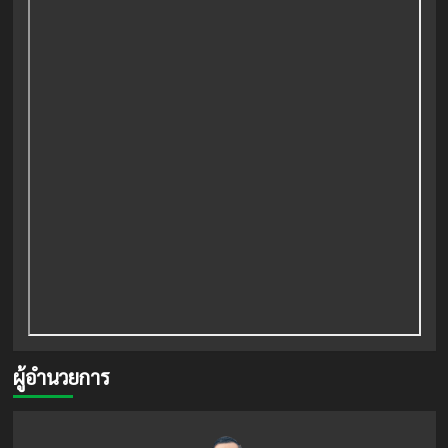
ผู้อำนวยการ