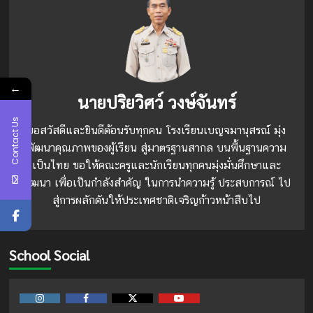
←
นายปริยวิศว์ วงษ์จันทร์
Contact Us
ขอสวัสดีและยินดีต้อนรับทุกคน โรงเรียนเบญจมานุสรณ์ มุ่ง
พัฒนาคุณภาพของผู้เรียน สู่มาตรฐานสากล บนพื้นฐานความ
เป็นไทย ขอให้คณะครูและนักเรียนทุกคนมุ่งมั่นศึกษาและ
พัฒนา เพื่อเป็นกำลังสำคัญ ในการนำความรู้ ประสบการณ์ ไป
สู่การผลักดันให้ประเทศชาติเจริญก้าวหน้าสืบไป
School Social
Instagram
Facebook
Twitter
Youtube