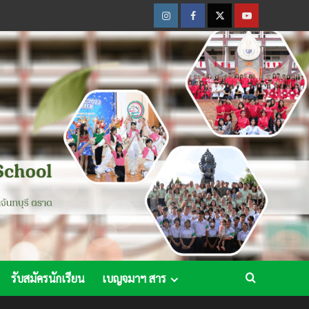
Instagram
Facebook
Twitter
Youtube
รับสมัครนักเรียน
เบญจมาฯ สาร