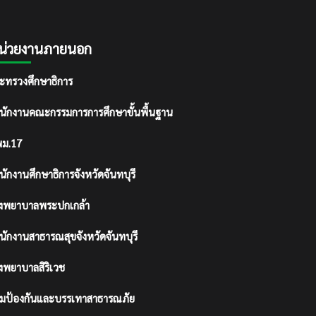
น่วยงานภายนอก
ะทรวงศึกษาธิการ
นักงานคณะกรรมการการศึกษาขั้นพื้นฐาน
ม.17
นักงานศึกษาธิการจังหวัดจันทบุรี
งพยาบาลพระปกเกล้า
นักงานสาธารณสุขจังหวัดจันทบุรี
งพยาบาลสิริเวช
มป้องกันและบรรเทาสาธารณภัย