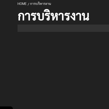
HOME
การบริหารงาน
การบริหารงาน