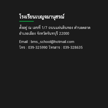
โรงเรียนเบญจมานุสรณ์
ตั้งอยู่ ณ เลขที่ 1/7 ถนนแผ่นดินทอง ตำบลตลาด
อำเภอเมือง จังหวัดจันทบุรี 22000
Email : bms_school@hotmail.com
โทร : 039-325990 โทรสาร : 039-328635