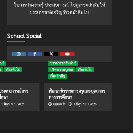
ในการนำความรู้ ประสบการณ์ ไปสู่การผลักดันให้
ประเทศชาติเจริญก้าวหน้าสืบไป
School Social
Instagram
Facebook
Twitter
Youtube
นธ์
ข่าวประชาสัมพันธ์
ล
เรื่องทั่วไป
บริหารงานบุคคล
เรื่องทั่วไป
เรื่องสำคัญ
ดประสบการณ์การ
พัฒนาข้าราชการครูและบุคลากร
ึกษา
ทางการศึกษา
1 มิถุนายน 2026
1 มิถุนายน 2026
ผู้ดูแลเว็บ