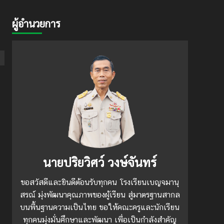
ผู้อำนวยการ
นายปริยวิศว์ วงษ์จันทร์
ขอสวัสดีและยินดีต้อนรับทุกคน โรงเรียนเบญจมานุ
สรณ์ มุ่งพัฒนาคุณภาพของผู้เรียน สู่มาตรฐานสากล
บนพื้นฐานความเป็นไทย ขอให้คณะครูและนักเรียน
ทุกคนมุ่งมั่นศึกษาและพัฒนา เพื่อเป็นกำลังสำคัญ