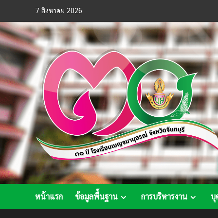
Skip
7 สิงหาคม 2026
to
content
หน้าแรก
ข้อมูลพื้นฐาน
การบริหารงาน
บุ